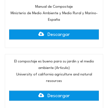
Manual de Compostaje
Ministerio de Medio Ambiente y Medio Rural y Marino-
España
Descargar
El compostaje es bueno para su jardin y el medio
ambiente (Articulo)
University of california agriculture and natural
resources
Descargar