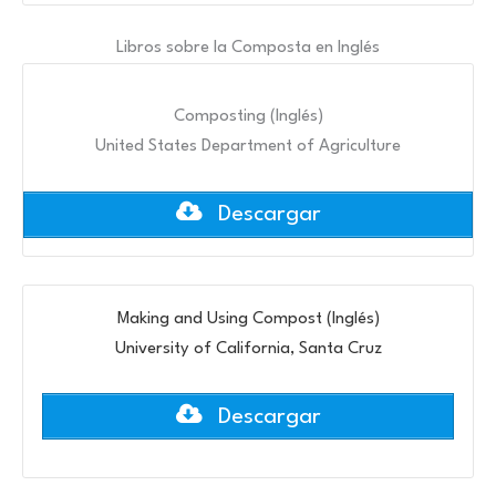
Libros sobre la Composta en Inglés
Composting (Inglés)
United States Department of Agriculture
Descargar
Making and Using Compost (Inglés)
University of California, Santa Cruz
Descargar