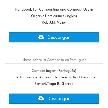
Handbook for Composting and Compost Use in
Organic Horticulture (Inglés)
Rob J.M. Meijer
Descargar
Libros sobre la Composta en Portugués
Compostagem (Portugués)
Emídio Cantídio Almeida de Oliveira, Raul Henrique
Sartori,Tiago B. Garcez
Descargar