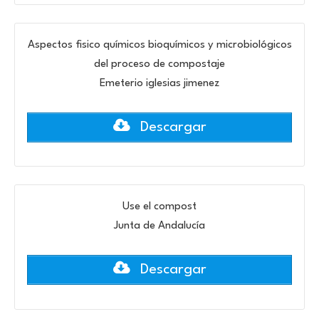
Aspectos fisico químicos bioquímicos y microbiológicos
del proceso de compostaje
Emeterio iglesias jimenez
Descargar
Use el compost
Junta de Andalucía
Descargar