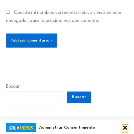
Guarda mi nombre, correo electrónico y web en este
navegador para la próxima vez que comente.
Buscar
Buscar
Administrar Consentimiento
Ayúdanos a Nunca Dejar de Aprender