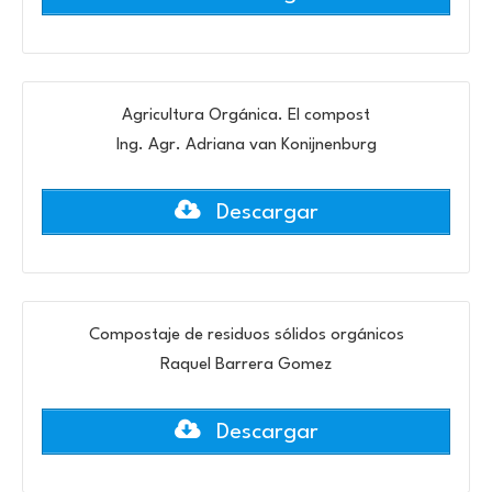
Agricultura Orgánica. El compost
Ing. Agr. Adriana van Konijnenburg
Descargar
Compostaje de residuos sólidos orgánicos
Raquel Barrera Gomez
Descargar