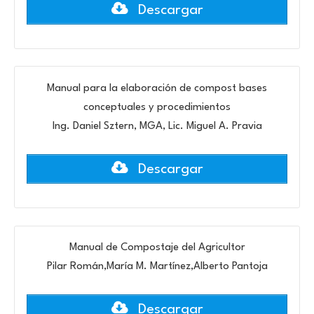
Descargar
Manual para la elaboración de compost bases
conceptuales y procedimientos
Ing. Daniel Sztern, MGA, Lic. Miguel A. Pravia
Descargar
Manual de Compostaje del Agricultor
Pilar Román,María M. Martínez,Alberto Pantoja
Descargar