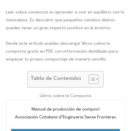
Leer sobre composta es aprender a vivir en equilibrio con la
naturaleza. Es descubrir que pequeños cambios diarios
pueden tener un gran impacto positivo en el entorno.
Desde este artículo puedes descargar libros sobre la
composta gratis en PDF, con información detallada para
empezar tu propio compostaje de manera sencilla.
Tabla de Contenidos
Libros sobre la Composta
Manual de producción de compost
Associación Catalana d’Enginyeria Sense Fronteres