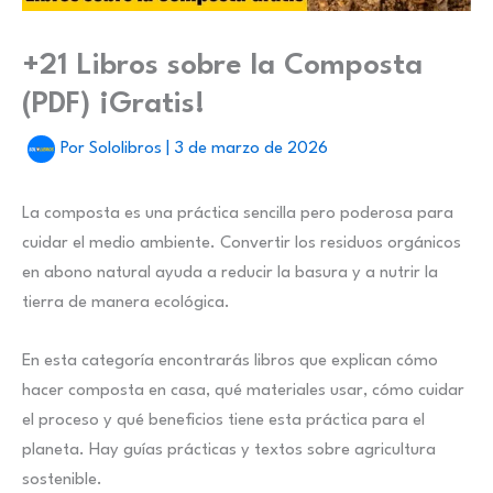
+21 Libros sobre la Composta
(PDF) ¡Gratis!
Por
Sololibros
|
3 de marzo de 2026
La composta es una práctica sencilla pero poderosa para
cuidar el medio ambiente. Convertir los residuos orgánicos
en abono natural ayuda a reducir la basura y a nutrir la
tierra de manera ecológica.
En esta categoría encontrarás libros que explican cómo
hacer composta en casa, qué materiales usar, cómo cuidar
el proceso y qué beneficios tiene esta práctica para el
planeta. Hay guías prácticas y textos sobre agricultura
sostenible.