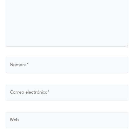
Nombre*
Correo
electrónico*
Web