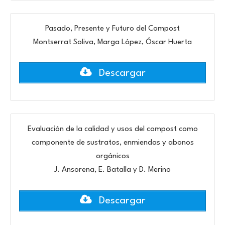
Pasado, Presente y Futuro del Compost
Montserrat Soliva, Marga López, Óscar Huerta
Descargar
Evaluación de la calidad y usos del compost como
componente de sustratos, enmiendas y abonos
orgánicos
J. Ansorena, E. Batalla y D. Merino
Descargar