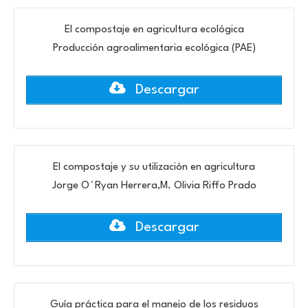
El compostaje en agricultura ecológica
Producción agroalimentaria ecológica (PAE)
Descargar
El compostaje y su utilización en agricultura
Jorge O´Ryan Herrera,M. Olivia Riffo Prado
Descargar
Guía práctica para el manejo de los residuos