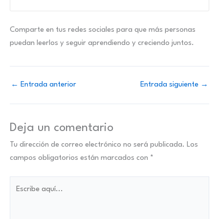
Comparte en tus redes sociales para que más personas
puedan leerlos y seguir aprendiendo y creciendo juntos.
←
Entrada anterior
Entrada siguiente
→
Deja un comentario
Tu dirección de correo electrónico no será publicada.
Los
campos obligatorios están marcados con
*
Escribe
aquí...