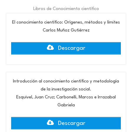
Libros de Conocimiento científico
El conocimiento científico: Orígenes, métodos y límites
Carlos Muñoz Gutiérrez
Descargar
Introducción al conocimiento científico y metodología
de la investigación social.
Esquivel, Juan Cruz; Carbonelli, Marcos e Irrazabal
Gabriela
Descargar