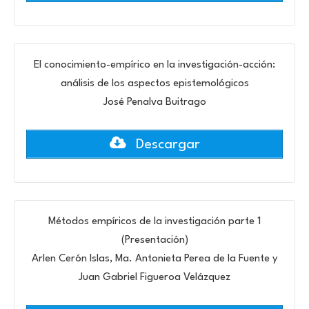
El conocimiento-empírico en la investigación-acción:
análisis de los aspectos epistemológicos
José Penalva Buitrago
Descargar
Métodos empíricos de la investigación parte 1
(Presentación)
Arlen Cerón Islas, Ma. Antonieta Perea de la Fuente y
Juan Gabriel Figueroa Velázquez