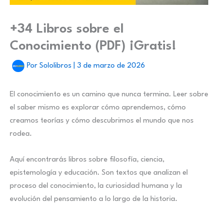
+34 Libros sobre el
Conocimiento (PDF) ¡Gratis!
Por
Sololibros
|
3 de marzo de 2026
El conocimiento es un camino que nunca termina. Leer sobre
el saber mismo es explorar cómo aprendemos, cómo
creamos teorías y cómo descubrimos el mundo que nos
rodea.
Aquí encontrarás libros sobre filosofía, ciencia,
epistemología y educación. Son textos que analizan el
proceso del conocimiento, la curiosidad humana y la
evolución del pensamiento a lo largo de la historia.