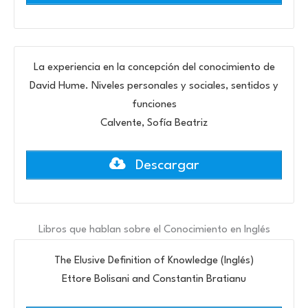
La experiencia en la concepción del conocimiento de
David Hume. Niveles personales y sociales, sentidos y
funciones
Calvente, Sofía Beatriz
Descargar
Libros que hablan sobre el Conocimiento en Inglés
The Elusive Definition of Knowledge (Inglés)
Ettore Bolisani and Constantin Bratianu