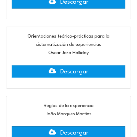
Descargar
Orientaciones teórico-prácticas para la
sistematización de experiencias
Oscar Jara Holliday
Descargar
Reglas de la experiencia
João Marques Martins
Descargar