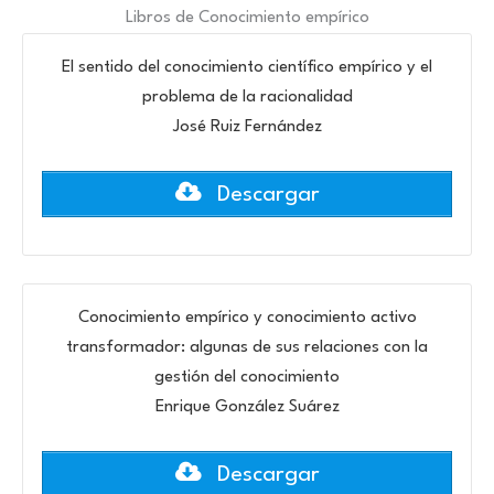
Libros de Conocimiento empírico
El sentido del conocimiento científico empírico y el
problema de la racionalidad
José Ruiz Fernández
Descargar
Conocimiento empírico y conocimiento activo
transformador: algunas de sus relaciones con la
gestión del conocimiento
Enrique González Suárez
Descargar