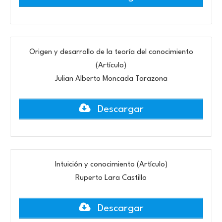
Origen y desarrollo de la teoría del conocimiento
(Artículo)
Julian Alberto Moncada Tarazona
Descargar
Intuición y conocimiento (Artículo)
Ruperto Lara Castillo
Descargar