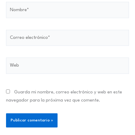
Nombre*
Correo
electrónico*
Web
Guarda mi nombre, correo electrónico y web en este
navegador para la próxima vez que comente.