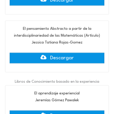
Descargar
El pensamiento Abstracto a partir de la
interdisciplinariedad de las Matemáticas (Artículo)
Jessica Tatiana Rojas-Gomez
Descargar
Libros de Conocimiento basado en la experiencia
El aprendizaje experiencial
Jeremías Gómez Pawalek