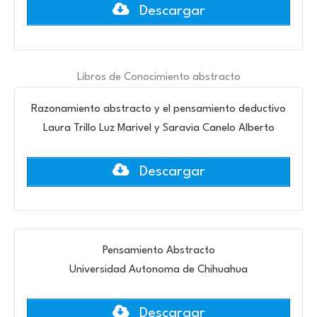
Descargar
Libros de Conocimiento abstracto
Razonamiento abstracto y el pensamiento deductivo
Laura Trillo Luz Marivel y Saravia Canelo Alberto
Descargar
Pensamiento Abstracto
Universidad Autonoma de Chihuahua
Descargar