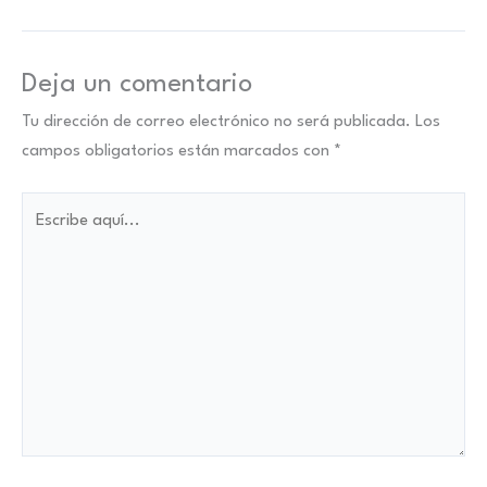
Deja un comentario
Tu dirección de correo electrónico no será publicada.
Los
campos obligatorios están marcados con
*
Escribe
aquí...