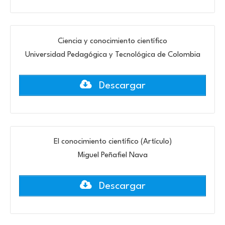
Ciencia y conocimiento científico
Universidad Pedagógica y Tecnológica de Colombia
Descargar
El conocimiento científico (Artículo)
Miguel Peñafiel Nava
Descargar