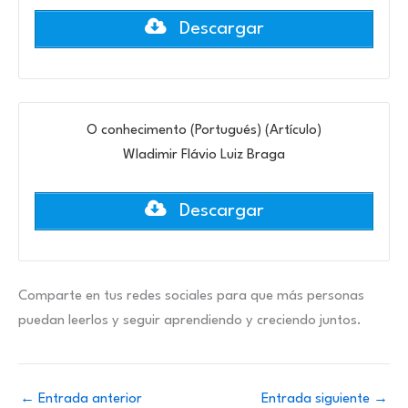
Descargar
O conhecimento (Portugués) (Artículo)
Wladimir Flávio Luiz Braga
Descargar
Comparte en tus redes sociales para que más personas
puedan leerlos y seguir aprendiendo y creciendo juntos.
←
Entrada anterior
Entrada siguiente
→