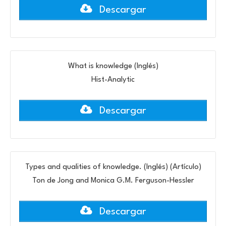
Descargar
What is knowledge (Inglés)
Hist-Analytic
Descargar
Types and qualities of knowledge. (Inglés) (Artículo)
Ton de Jong and Monica G.M. Ferguson-Hessler
Descargar