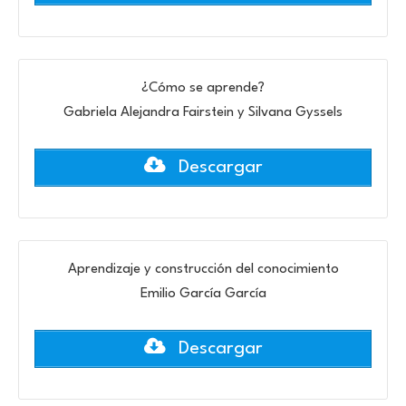
¿Cómo se aprende?
Gabriela Alejandra Fairstein y Silvana Gyssels
Descargar
Aprendizaje y construcción del conocimiento
Emilio García García
Descargar