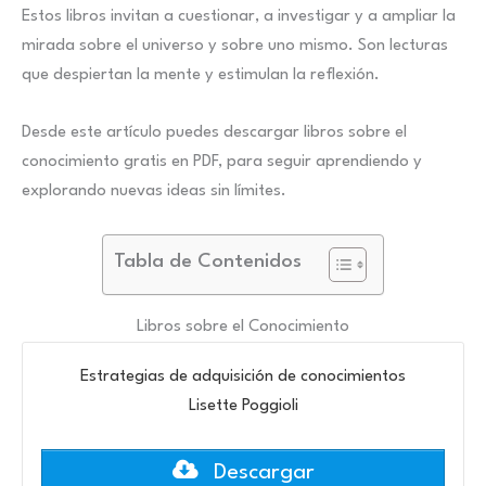
Estos libros invitan a cuestionar, a investigar y a ampliar la
mirada sobre el universo y sobre uno mismo. Son lecturas
que despiertan la mente y estimulan la reflexión.
Desde este artículo puedes descargar libros sobre el
conocimiento gratis en PDF, para seguir aprendiendo y
explorando nuevas ideas sin límites.
Tabla de Contenidos
Libros sobre el Conocimiento
Estrategias de adquisición de conocimientos
Lisette Poggioli
Descargar