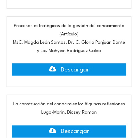
Procesos estratégicos de la gestión del conocimiento
(Artículo)
MsC. Magda León Santos, Dr. C. Gloria Ponjuán Dante
y Lic. Mahyvin Rodríguez Calvo
Descargar
La construcción del conocimiento: Algunas reflexiones
Lugo-Morin, Diosey Ramón
Descargar