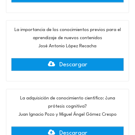
La importancia de los conocimientos previos para el
aprendizaje de nuevos contenidos
José Antonio López Recacha
Descargar
La adquisición de conocimiento científico: ¿una
prótesis cognitiva?
Juan Ignacio Pozo y Miguel Ángel Gómez Crespo
Descargar