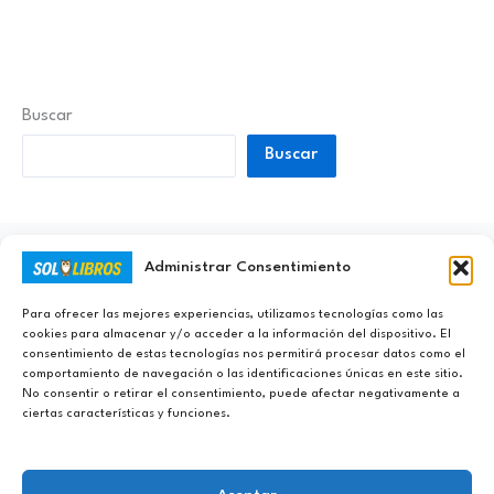
Buscar
Buscar
Administrar Consentimiento
Ayúdanos a Nunca Dejar de Aprender
Para ofrecer las mejores experiencias, utilizamos tecnologías como las
cookies para almacenar y/o acceder a la información del dispositivo. El
consentimiento de estas tecnologías nos permitirá procesar datos como el
comportamiento de navegación o las identificaciones únicas en este sitio.
No consentir o retirar el consentimiento, puede afectar negativamente a
ciertas características y funciones.