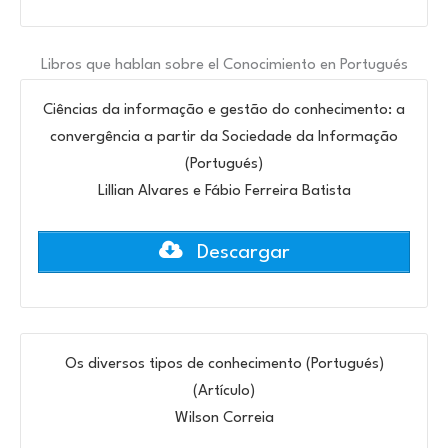
Libros que hablan sobre el Conocimiento en Portugués
Ciências da informação e gestão do conhecimento: a
convergência a partir da Sociedade da Informação
(Portugués)
Lillian Alvares e Fábio Ferreira Batista
Descargar
Os diversos tipos de conhecimento (Portugués)
(Artículo)
Wilson Correia