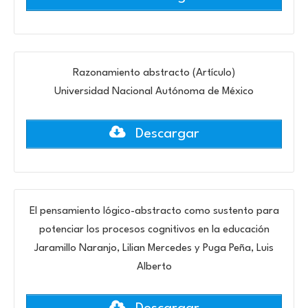
Razonamiento abstracto (Artículo)
Universidad Nacional Autónoma de México
Descargar
El pensamiento lógico-abstracto como sustento para
potenciar los procesos cognitivos en la educación
Jaramillo Naranjo, Lilian Mercedes y Puga Peña, Luis
Alberto