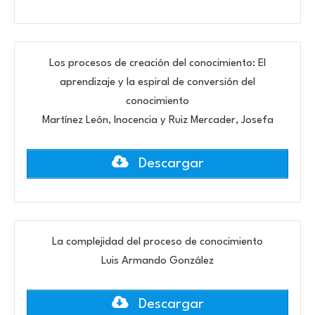
Los procesos de creación del conocimiento: El
aprendizaje y la espiral de conversión del
conocimiento
Martínez León, Inocencia y Ruiz Mercader, Josefa
Descargar
La complejidad del proceso de conocimiento
Luis Armando González
Descargar