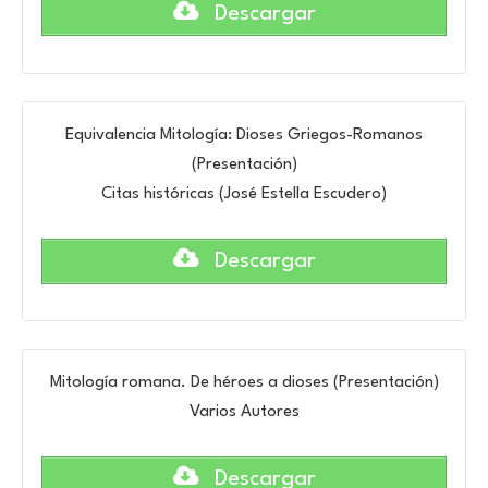
Descargar
Equivalencia Mitología: Dioses Griegos-Romanos
(Presentación)
Citas históricas (José Estella Escudero)
Descargar
Mitología romana. De héroes a dioses (Presentación)
Varios Autores
Descargar