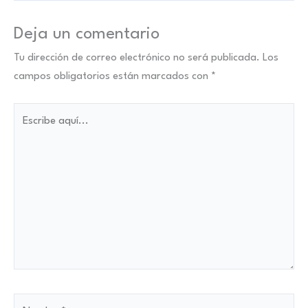
Deja un comentario
Tu dirección de correo electrónico no será publicada.
Los
campos obligatorios están marcados con
*
Escribe
aquí...
Nombre*