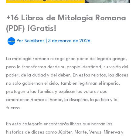
+16 Libros de Mitología Romana
(PDF) ¡Gratis!
Por
Sololibros
|
3 de marzo de 2026
La mitología romana recoge gran parte del legado griego,
pero lo transforma desde su propia identidad, su visión del
poder, de la ciudad y del deber. En estos relatos, los dioses
no solo gobiernan el cielo, también legitiman el imperio,
protegen a las familias y explican los valores que
cimentaron Roma: el honor, la disciplina, la justicia y la
fuerza.
En esta categoría encontrarás libros que narran las
historias de dioses como Júpiter, Marte, Venus, Minerva y