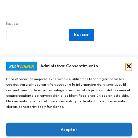
Buscar
Buscar
Administrar Consentimiento
Ayúdanos a Nunca Dejar de Aprender
Para ofrecer las mejores experiencias, utilizamos tecnologías como las
cookies para almacenar y/o acceder a la información del dispositivo. El
consentimiento de estas tecnologías nos permitirá procesar datos como el
comportamiento de navegación o las identificaciones únicas en este sitio.
No consentir o retirar el consentimiento, puede afectar negativamente a
ciertas características y funciones.
Aceptar