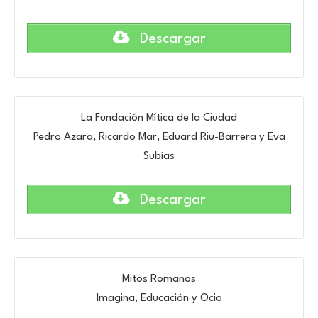
Descargar
La Fundación Mítica de la Ciudad
Pedro Azara, Ricardo Mar, Eduard Riu-Barrera y Eva
Subías
Descargar
Mitos Romanos
Imagina, Educación y Ocio