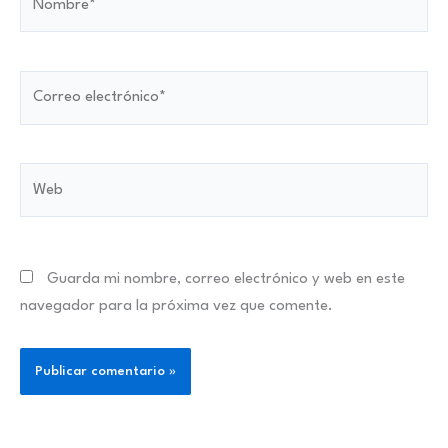
Correo
electrónico*
Web
Guarda mi nombre, correo electrónico y web en este
navegador para la próxima vez que comente.