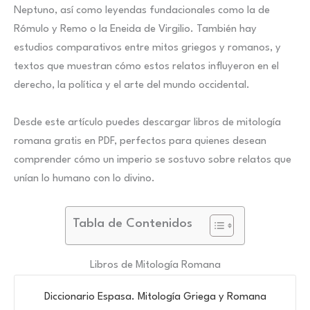
Neptuno, así como leyendas fundacionales como la de
Rómulo y Remo o la Eneida de Virgilio. También hay
estudios comparativos entre mitos griegos y romanos, y
textos que muestran cómo estos relatos influyeron en el
derecho, la política y el arte del mundo occidental.
Desde este artículo puedes descargar libros de mitología
romana gratis en PDF, perfectos para quienes desean
comprender cómo un imperio se sostuvo sobre relatos que
unían lo humano con lo divino.
Tabla de Contenidos
Libros de Mitología Romana
Diccionario Espasa. Mitología Griega y Romana