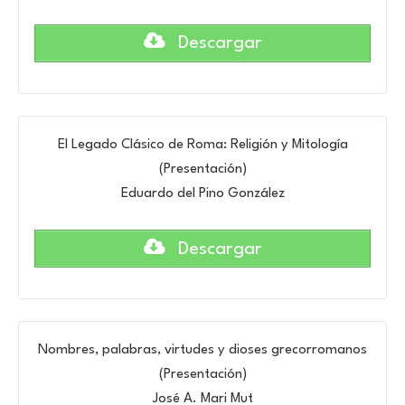
Descargar
El Legado Clásico de Roma: Religión y Mitología
(Presentación)
Eduardo del Pino González
Descargar
Nombres, palabras, virtudes y dioses grecorromanos
(Presentación)
José A. Mari Mut