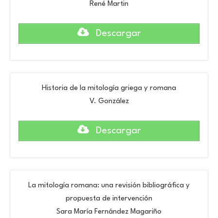
René Martin
Descargar
Historia de la mitología griega y romana
V. González
Descargar
La mitología romana: una revisión bibliográfica y
propuesta de intervención
Sara María Fernández Magariño