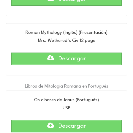
Roman Mythology (Inglés) (Presentación)
Mrs. Wethered’s Civ 12 page
Descargar
Libros de Mitología Romana en Portugués
Os olhares de Janus (Portugués)
USP
Descargar