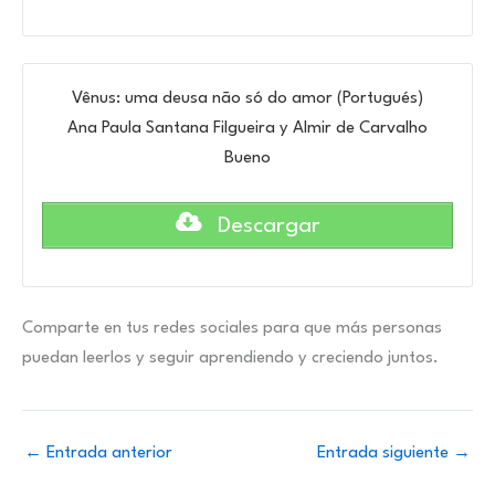
Vênus: uma deusa não só do amor (Portugués)
Ana Paula Santana Filgueira y Almir de Carvalho
Bueno
Descargar
Comparte en tus redes sociales para que más personas
puedan leerlos y seguir aprendiendo y creciendo juntos.
←
Entrada anterior
Entrada siguiente
→