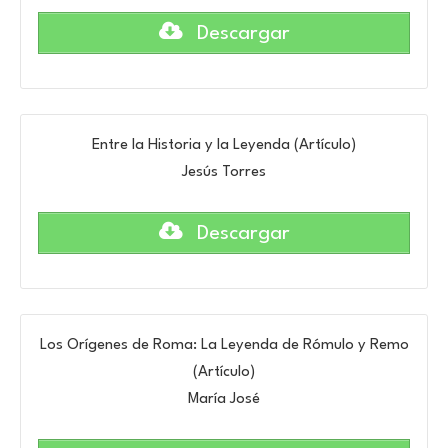
Descargar
Entre la Historia y la Leyenda (Artículo)
Jesús Torres
Descargar
Los Orígenes de Roma: La Leyenda de Rómulo y Remo
(Artículo)
María José