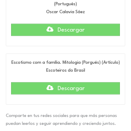
(Portugués)
Oscar Calavia Sáez
Descargar
Escotismo com a família. Mitologia (Porgués) (Artículo)
Escoteiros do Brasil
Descargar
Comparte en tus redes sociales para que más personas
puedan leerlos y seguir aprendiendo y creciendo juntos.