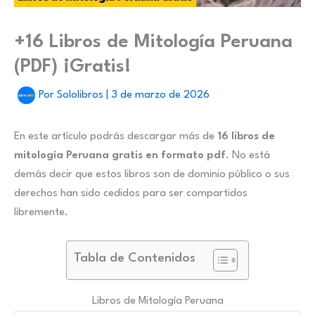
+16 Libros de Mitología Peruana
(PDF) ¡Gratis!
Por
Sololibros
|
3 de marzo de 2026
En este artículo podrás descargar más de
16 libros de
mitología Peruana gratis en formato pdf
. No está
demás decir que estos libros son de dominio público o sus
derechos han sido cedidos para ser compartidos
libremente.
Tabla de Contenidos
Libros de Mitología Peruana