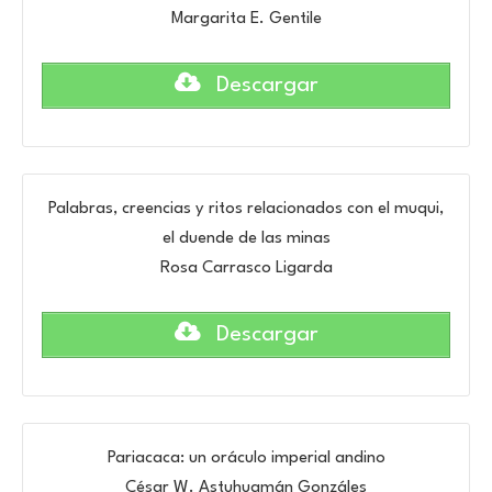
Margarita E. Gentile
Descargar
Palabras, creencias y ritos relacionados con el muqui,
el duende de las minas
Rosa Carrasco Ligarda
Descargar
Pariacaca: un oráculo imperial andino
César W. Astuhuamán Gonzáles