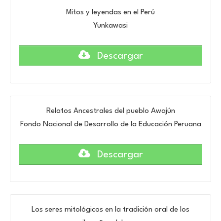
Mitos y leyendas en el Perú
Yunkawasi
Descargar
Relatos Ancestrales del pueblo Awajún
Fondo Nacional de Desarrollo de la Educación Peruana
Descargar
Los seres mitológicos en la tradición oral de los