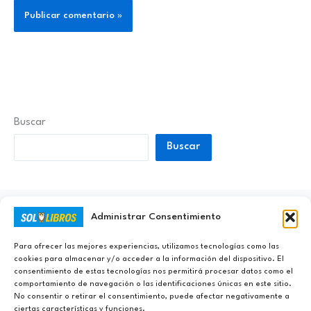
Buscar
Buscar
Administrar Consentimiento
Ayúdanos a Nunca Dejar de Aprender
Para ofrecer las mejores experiencias, utilizamos tecnologías como las
cookies para almacenar y/o acceder a la información del dispositivo. El
consentimiento de estas tecnologías nos permitirá procesar datos como el
comportamiento de navegación o las identificaciones únicas en este sitio.
No consentir o retirar el consentimiento, puede afectar negativamente a
ciertas características y funciones.