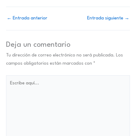
←
Entrada anterior
Entrada siguiente
→
Deja un comentario
Tu dirección de correo electrónico no será publicada.
Los
campos obligatorios están marcados con
*
Escribe
aquí...