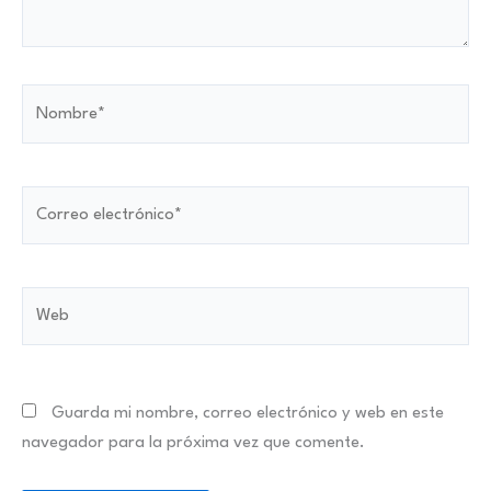
Nombre*
Correo
electrónico*
Web
Guarda mi nombre, correo electrónico y web en este
navegador para la próxima vez que comente.