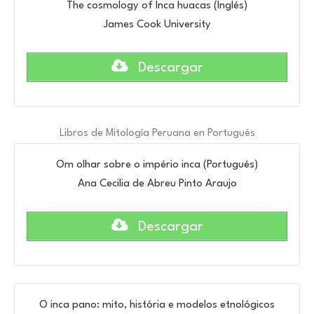
The cosmology of Inca huacas (Inglés)
James Cook University
Descargar
Libros de Mitología Peruana en Portugués
Om olhar sobre o império inca (Portugués)
Ana Cecilia de Abreu Pinto Araujo
Descargar
O inca pano: mito, história e modelos etnológicos