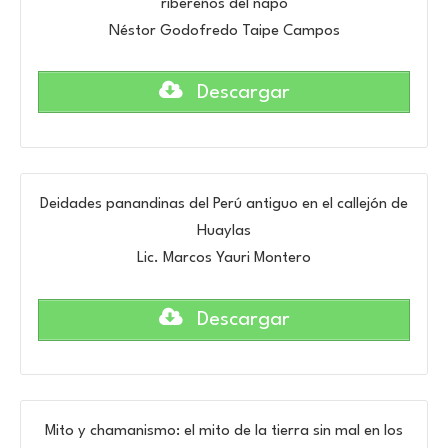
ribereños del napo
Néstor Godofredo Taipe Campos
Descargar
Deidades panandinas del Perú antiguo en el callejón de
Huaylas
Lic. Marcos Yauri Montero
Descargar
Mito y chamanismo: el mito de la tierra sin mal en los