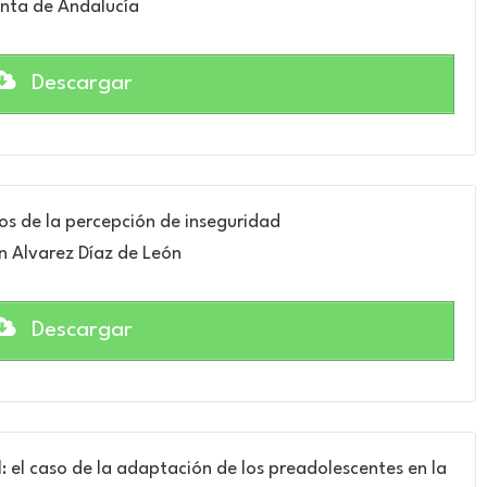
nta de Andalucía
Descargar
os de la percepción de inseguridad
 Alvarez Díaz de León
Descargar
l: el caso de la adaptación de los preadolescentes en la