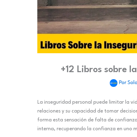
+12 Libros sobre l
Por
Solo
La inseguridad personal puede limitar la v
relaciones y su capacidad de tomar decision
forma esta sensación de falta de confianza
interna, recuperando la confianza en uno 