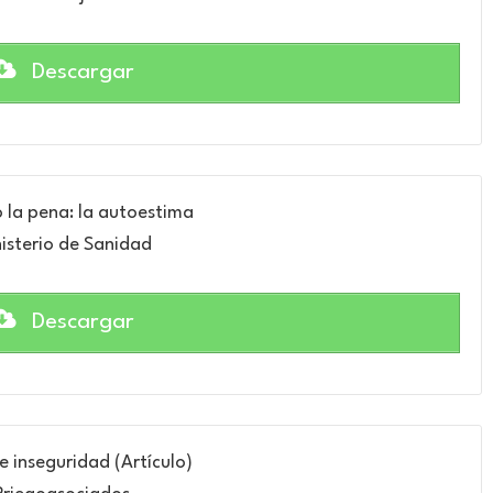
Descargar
 la pena: la autoestima
isterio de Sanidad
Descargar
e inseguridad (Artículo)