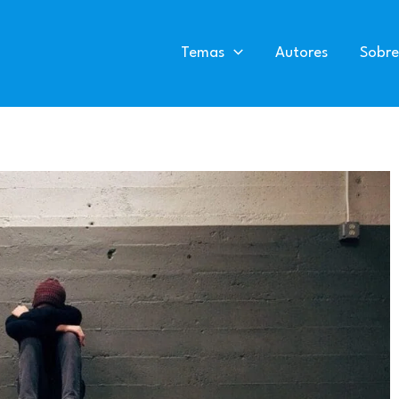
Temas
Autores
Sobre