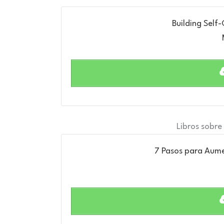
Building Self-
Libros sobre
7 Pasos para Aume