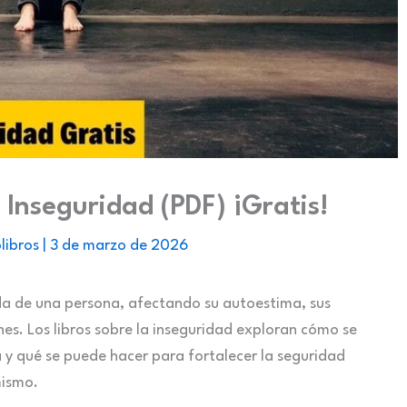
a Inseguridad (PDF) ¡Gratis!
libros
|
3 de marzo de 2026
ida de una persona, afectando su autoestima, sus
es. Los libros sobre la inseguridad exploran cómo se
 y qué se puede hacer para fortalecer la seguridad
mismo.