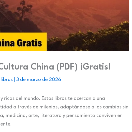
 Cultura China (PDF) ¡Gratis!
libros
|
3 de marzo de 2026
 y ricas del mundo. Estos libros te acercan a una
ntidad a través de milenios, adaptándose a los cambios sin
fía, medicina, arte, literatura y pensamiento conviven en
ente.