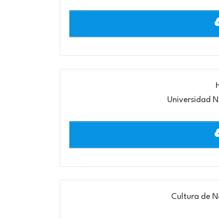
Universidad 
Cultura de N