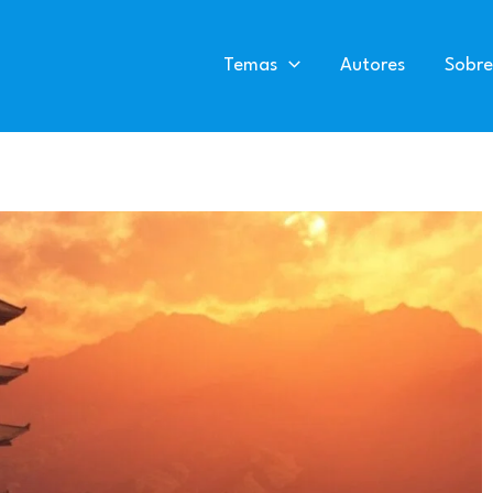
Temas
Autores
Sobre