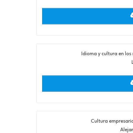
Idioma y cultura en lo
Cultura empresaria
Aleja