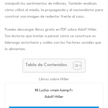
manipuló los sentimientos de millones. También analizan
cómo utilizó el miedo, la propaganda y el nacionalismo para
construir una imagen de redentor frente al caos.
Puedes descargar libros gratis en PDF sobre Adolf Hitler.
Son lecturas que invitan a pensar cómo se construye un
liderazgo autoritario y cuáles son los factores sociales que
lo alimentan.
Tabla de Contenidos
Libros sobre Hitler
Mi Lucha «mein kampf»
Adolf Hitler