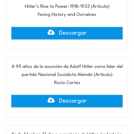
Hitler’s Rise to Power: 1918-1933 (Artículo)
Facing History and Ourselves
Descargar
A 95 años de la asunción de Adolf Hitler como líder del
partido Nacional Socialista Alemán (Artículo)
Rocío Cortez
Descargar