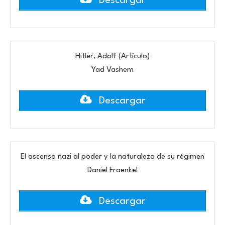
Descargar
Hitler, Adolf (Artículo)
Yad Vashem
Descargar
El ascenso nazi al poder y la naturaleza de su régimen
Daniel Fraenkel
Descargar