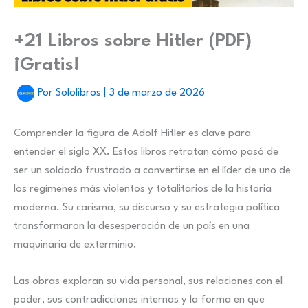
+21 Libros sobre Hitler (PDF)
¡Gratis!
Por
Sololibros
|
3 de marzo de 2026
Comprender la figura de Adolf Hitler es clave para
entender el siglo XX. Estos libros retratan cómo pasó de
ser un soldado frustrado a convertirse en el líder de uno de
los regímenes más violentos y totalitarios de la historia
moderna. Su carisma, su discurso y su estrategia política
transformaron la desesperación de un país en una
maquinaria de exterminio.
Las obras exploran su vida personal, sus relaciones con el
poder, sus contradicciones internas y la forma en que