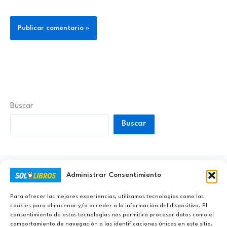
Buscar
Buscar
Administrar Consentimiento
Ayúdanos a Nunca Dejar de Aprender
Para ofrecer las mejores experiencias, utilizamos tecnologías como las
cookies para almacenar y/o acceder a la información del dispositivo. El
consentimiento de estas tecnologías nos permitirá procesar datos como el
comportamiento de navegación o las identificaciones únicas en este sitio.