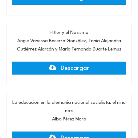
Hitler y el Nazismo
Angie Vanessa Becerra González, Tania Alejandra
Gutiérrez Alarcón y María Fernanda Duarte Lemus
Descargar
La educación en la alemania nacional socialista: el niño
nazi
Alba Pérez Moro