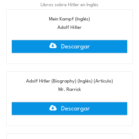
Libros sobre Hitler en Inglés
Mein Kampf (Inglés)
Adolf Hitler
Descargar
Adolf Hitler (Biography) (Inglés) (Artículo)
Mr. Rarrick
Descargar