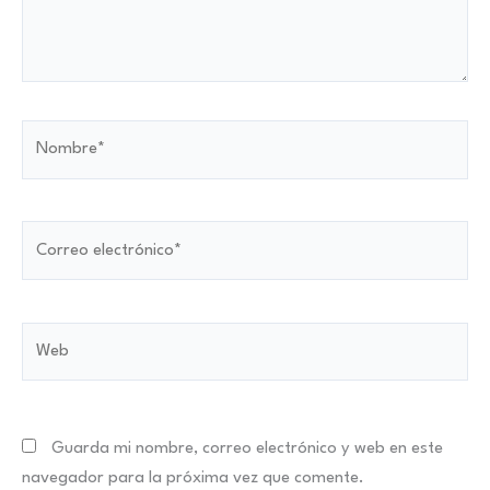
Nombre*
Correo
electrónico*
Web
Guarda mi nombre, correo electrónico y web en este
navegador para la próxima vez que comente.