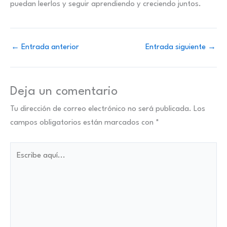
puedan leerlos y seguir aprendiendo y creciendo juntos.
←
Entrada anterior
Entrada siguiente
→
Deja un comentario
Tu dirección de correo electrónico no será publicada.
Los
campos obligatorios están marcados con
*
Escribe
aquí...