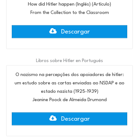
How did Hitler happen (Inglés) (Artículo)
From the Collection to the Classroom
Descargar
Libros sobre Hitler en Portugués
O nazismo na percepções dos apoiadores de hitler:
um estudo sobre as cartas enviadas ao NSDAP e ao
estado nazista (1925-1939)
Jeanine Poock de Almeida Drumond
Descargar