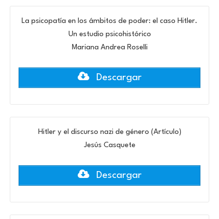
La psicopatía en los ámbitos de poder: el caso Hitler.
Un estudio psicohistórico
Mariana Andrea Roselli
Descargar
Hitler y el discurso nazi de género (Artículo)
Jesús Casquete
Descargar