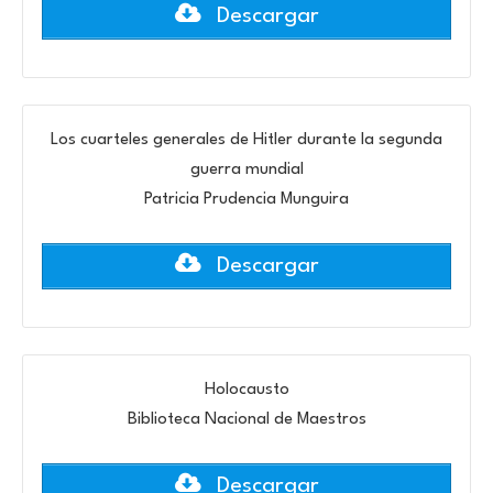
Descargar
Los cuarteles generales de Hitler durante la segunda
guerra mundial
Patricia Prudencia Munguira
Descargar
Holocausto
Biblioteca Nacional de Maestros
Descargar