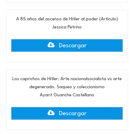
A 85 años del ascenso de Hitler al poder (Artículo)
Jessica Petrino
Descargar
Los caprichos de Hitler: Arte nacionalsocialista vs arte
degenerado. Saqueo y coleccionismo
Ayarit Guanche Castellano
Descargar