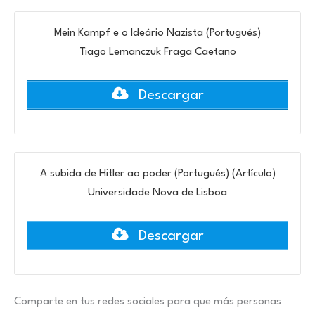
Mein Kampf e o Ideário Nazista (Portugués)
Tiago Lemanczuk Fraga Caetano
Descargar
A subida de Hitler ao poder (Portugués) (Artículo)
Universidade Nova de Lisboa
Descargar
Comparte en tus redes sociales para que más personas