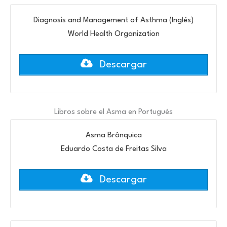
Diagnosis and Management of Asthma (Inglés)
World Health Organization
Descargar
Libros sobre el Asma en Portugués
Asma Brônquica
Eduardo Costa de Freitas Silva
Descargar