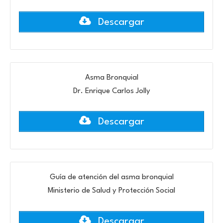
Descargar
Asma Bronquial
Dr. Enrique Carlos Jolly
Descargar
Guía de atención del asma bronquial
Ministerio de Salud y Protección Social
Descargar