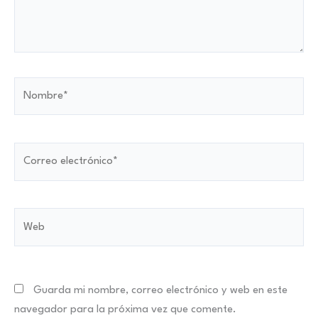
Nombre*
Correo
electrónico*
Web
Guarda mi nombre, correo electrónico y web en este
navegador para la próxima vez que comente.