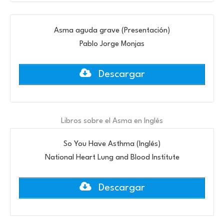
Asma aguda grave (Presentación)
Pablo Jorge Monjas
Descargar
Libros sobre el Asma en Inglés
So You Have Asthma (Inglés)
National Heart Lung and Blood Institute
Descargar