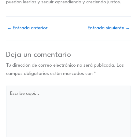
puedan leerlos y seguir aprendiendo y creciendo juntos.
←
Entrada anterior
Entrada siguiente
→
Deja un comentario
Tu dirección de correo electrónico no será publicada.
Los
campos obligatorios están marcados con
*
Escribe
aquí...