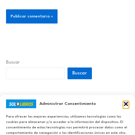
Buscar
Buscar
Administrar Consentimiento
Ayúdanos a Nunca Dejar de Aprender
Para ofrecer las mejores experiencias, utilizamos tecnologías como las
cookies para almacenar y/o acceder a la información del dispositivo. El
consentimiento de estas tecnologías nos permitirá procesar datos como el
comportamiento de navegación o las identificaciones únicas en este sitio.