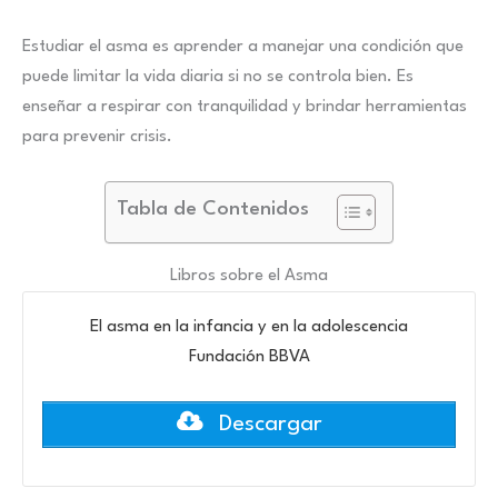
Estudiar el asma es aprender a manejar una condición que
puede limitar la vida diaria si no se controla bien. Es
enseñar a respirar con tranquilidad y brindar herramientas
para prevenir crisis.
Tabla de Contenidos
Libros sobre el Asma
El asma en la infancia y en la adolescencia
Fundación BBVA
Descargar