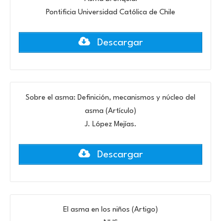
Pontificia Universidad Católica de Chile
Descargar
Sobre el asma: Definición, mecanismos y núcleo del
asma (Artículo)
J. López Mejías.
Descargar
El asma en los niños (Artigo)