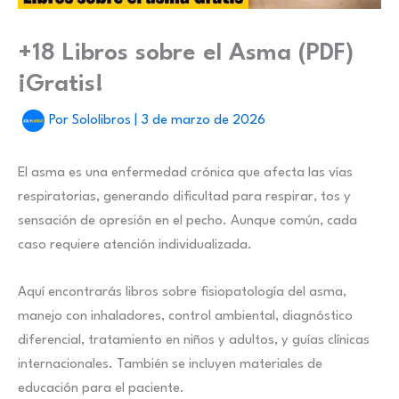
+18 Libros sobre el Asma (PDF)
¡Gratis!
Por
Sololibros
|
3 de marzo de 2026
El asma es una enfermedad crónica que afecta las vías
respiratorias, generando dificultad para respirar, tos y
sensación de opresión en el pecho. Aunque común, cada
caso requiere atención individualizada.
Aquí encontrarás libros sobre fisiopatología del asma,
manejo con inhaladores, control ambiental, diagnóstico
diferencial, tratamiento en niños y adultos, y guías clínicas
internacionales. También se incluyen materiales de
educación para el paciente.