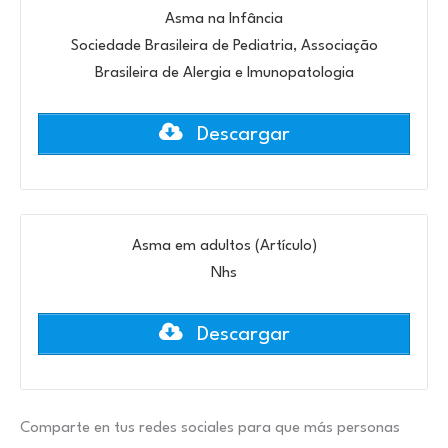
Asma na Infância
Sociedade Brasileira de Pediatria, Associação
Brasileira de Alergia e Imunopatologia
Descargar
Asma em adultos (Artículo)
Nhs
Descargar
Comparte en tus redes sociales para que más personas