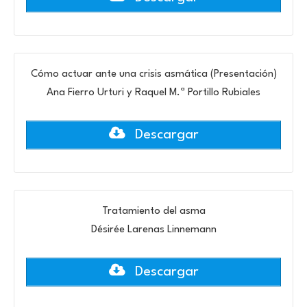
Cómo actuar ante una crisis asmática (Presentación)
Ana Fierro Urturi y Raquel M.ª Portillo Rubiales
Descargar
Tratamiento del asma
Désirée Larenas Linnemann
Descargar