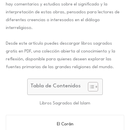
hay comentarios y estudios sobre el significado y la
interpretación de estas obras, pensados para lectores de
diferentes creencias o interesados en el diálogo
interreligioso.
Desde este artículo puedes descargar libros sagrados
gratis en PDF, una colección abierta al conocimiento y la
reflexión, disponible para quienes deseen explorar las
fuentes primarias de las grandes religiones del mundo.
Tabla de Contenidos
Libros Sagrados del Islam
El Corán