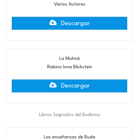
Varios Autores
Descargar
La Mishná
Rabino Iona Blickstein
Descargar
Libros Sagrados del Budismo
Las enseñanzas de Buda