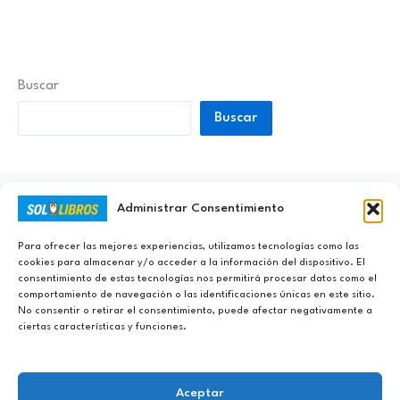
Buscar
Buscar
Administrar Consentimiento
Ayúdanos a Nunca Dejar de Aprender
Para ofrecer las mejores experiencias, utilizamos tecnologías como las
cookies para almacenar y/o acceder a la información del dispositivo. El
consentimiento de estas tecnologías nos permitirá procesar datos como el
comportamiento de navegación o las identificaciones únicas en este sitio.
No consentir o retirar el consentimiento, puede afectar negativamente a
ciertas características y funciones.
Aceptar