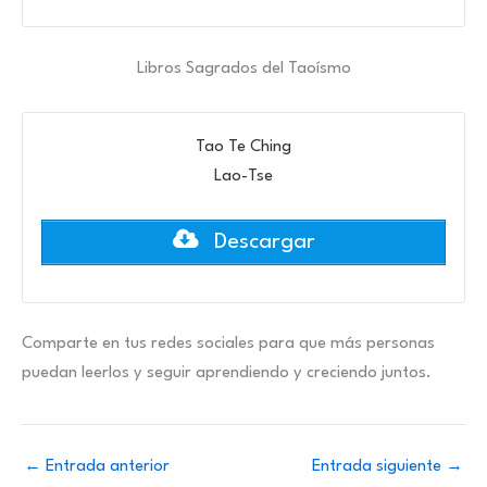
Libros Sagrados del Taoísmo
Tao Te Ching
Lao-Tse
Descargar
Comparte en tus redes sociales para que más personas
puedan leerlos y seguir aprendiendo y creciendo juntos.
←
Entrada anterior
Entrada siguiente
→