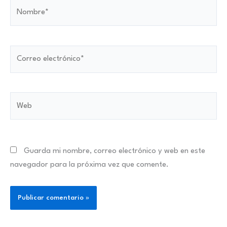
Nombre*
Correo
electrónico*
Web
Guarda mi nombre, correo electrónico y web en este
navegador para la próxima vez que comente.