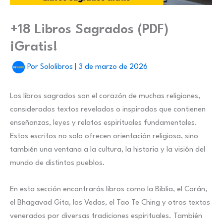
+18 Libros Sagrados (PDF)
¡Gratis!
Por
Sololibros
|
3 de marzo de 2026
Los libros sagrados son el corazón de muchas religiones,
considerados textos revelados o inspirados que contienen
enseñanzas, leyes y relatos espirituales fundamentales.
Estos escritos no solo ofrecen orientación religiosa, sino
también una ventana a la cultura, la historia y la visión del
mundo de distintos pueblos.
En esta sección encontrarás libros como la Biblia, el Corán,
el Bhagavad Gita, los Vedas, el Tao Te Ching y otros textos
venerados por diversas tradiciones espirituales. También