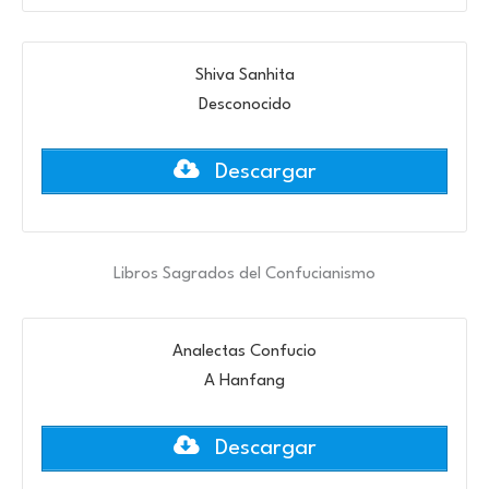
Shiva Sanhita
Desconocido
Descargar
Libros Sagrados del Confucianismo
Analectas Confucio
A Hanfang
Descargar