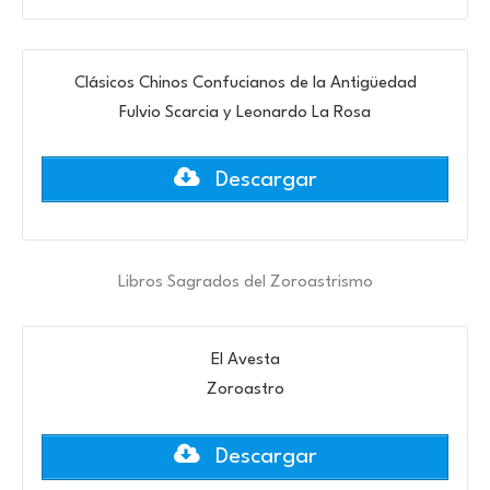
Clásicos Chinos Confucianos de la Antigüedad
Fulvio Scarcia y Leonardo La Rosa
Descargar
Libros Sagrados del Zoroastrismo
El Avesta
Zoroastro
Descargar