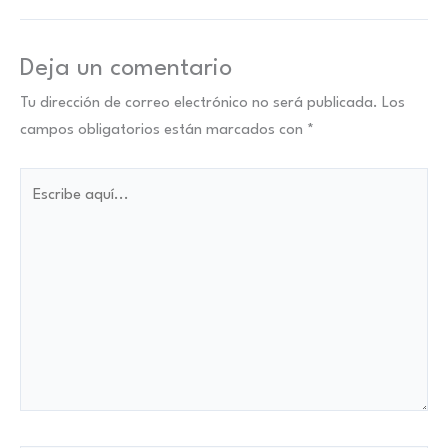
Deja un comentario
Tu dirección de correo electrónico no será publicada.
Los
campos obligatorios están marcados con
*
Escribe
aquí...