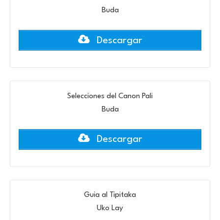
Buda
Descargar
Selecciones del Canon Pali
Buda
Descargar
Guia al Tipitaka
Uko Lay