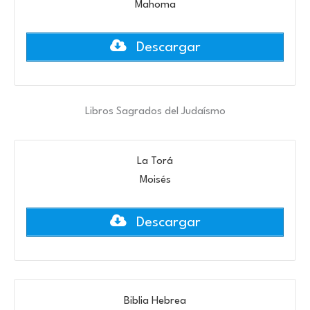
Mahoma
Descargar
Libros Sagrados del Judaísmo
La Torá
Moisés
Descargar
Biblia Hebrea