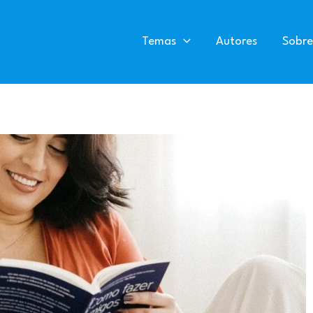
Temas
Autores
Sobre