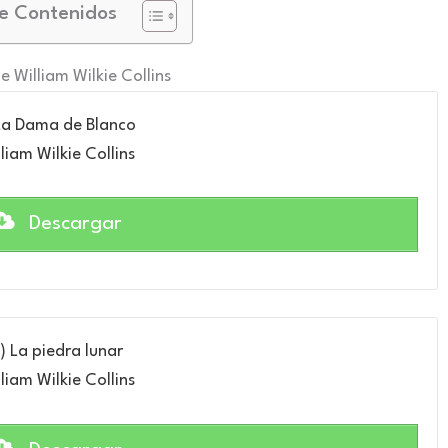
e Contenidos
e William Wilkie Collins
 La Dama de Blanco
liam Wilkie Collins
Descargar
) La piedra lunar
liam Wilkie Collins