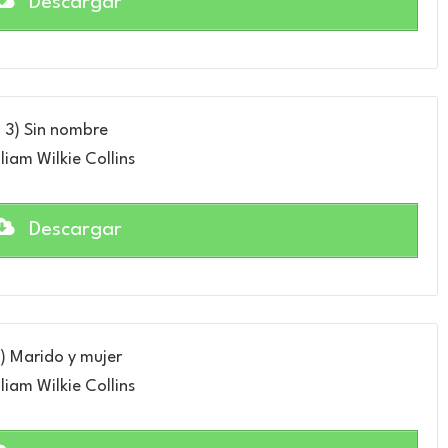
Descargar
3) Sin nombre
liam Wilkie Collins
Descargar
) Marido y mujer
liam Wilkie Collins