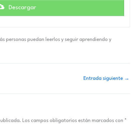
Descargar
ás personas puedan leerlos y seguir aprendiendo y
Entrada siguiente
→
publicada.
Los campos obligatorios están marcados con
*