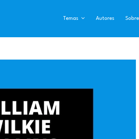
Temas
Autores
Sobre