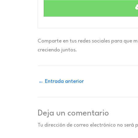
Comparte en tus redes sociales para que m
creciendo juntos.
←
Entrada anterior
Deja un comentario
Tu dirección de correo electrónico no será 