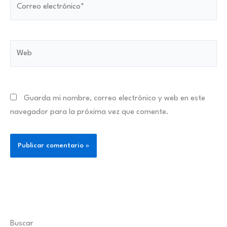
electrónico*
Web
Guarda mi nombre, correo electrónico y web en este
navegador para la próxima vez que comente.
Buscar