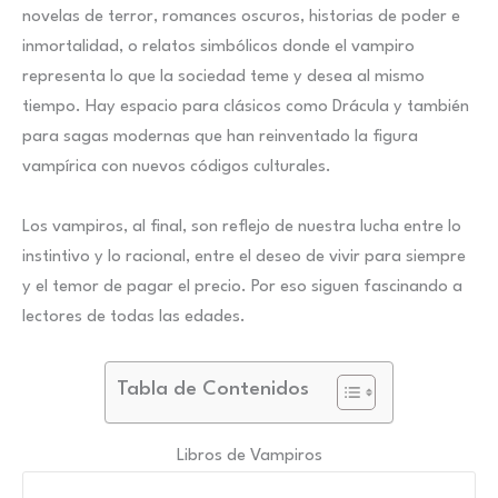
novelas de terror, romances oscuros, historias de poder e
inmortalidad, o relatos simbólicos donde el vampiro
representa lo que la sociedad teme y desea al mismo
tiempo. Hay espacio para clásicos como Drácula y también
para sagas modernas que han reinventado la figura
vampírica con nuevos códigos culturales.
Los vampiros, al final, son reflejo de nuestra lucha entre lo
instintivo y lo racional, entre el deseo de vivir para siempre
y el temor de pagar el precio. Por eso siguen fascinando a
lectores de todas las edades.
Tabla de Contenidos
Libros de Vampiros