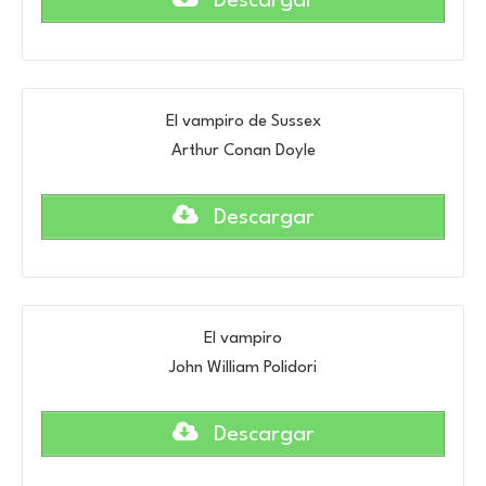
Descargar
El vampiro de Sussex
Arthur Conan Doyle
Descargar
El vampiro
John William Polidori
Descargar