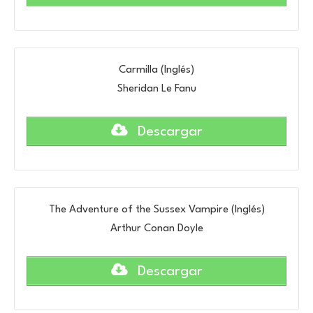
Carmilla (Inglés)
Sheridan Le Fanu
Descargar
The Adventure of the Sussex Vampire (Inglés)
Arthur Conan Doyle
Descargar