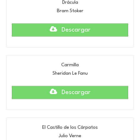
Drácula
Bram Stoker
Descargar
Carmilla
Sheridan Le Fanu
Descargar
El Castillo de los Cárpatos
Julio Verne