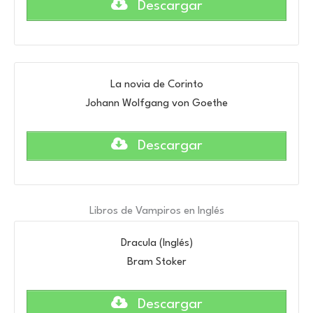
Descargar
La novia de Corinto
Johann Wolfgang von Goethe
Descargar
Libros de Vampiros en Inglés
Dracula (Inglés)
Bram Stoker
Descargar