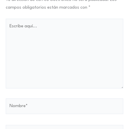
campos obligatorios están marcados con
*
Escribe
aquí...
Nombre*
Correo