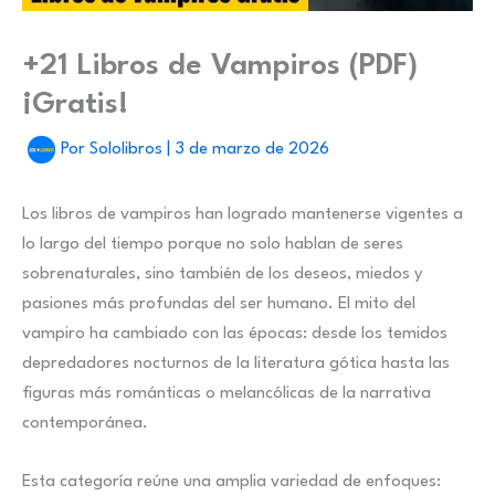
+21 Libros de Vampiros (PDF)
¡Gratis!
Por
Sololibros
|
3 de marzo de 2026
Los libros de vampiros han logrado mantenerse vigentes a
lo largo del tiempo porque no solo hablan de seres
sobrenaturales, sino también de los deseos, miedos y
pasiones más profundas del ser humano. El mito del
vampiro ha cambiado con las épocas: desde los temidos
depredadores nocturnos de la literatura gótica hasta las
figuras más románticas o melancólicas de la narrativa
contemporánea.
Esta categoría reúne una amplia variedad de enfoques: