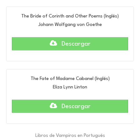
The Bride of Corinth and Other Poems (Inglés)
Johann Wolfgang von Goethe
Descargar
The Fate of Madame Cabanel (Inglés)
Eliza Lynn Linton
Descargar
Libros de Vampiros en Portugués