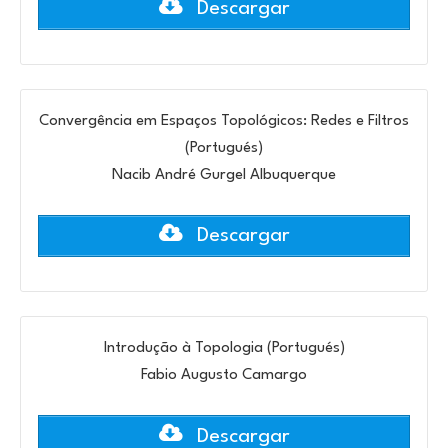
Descargar
Convergência em Espaços Topológicos: Redes e Filtros
(Portugués)
Nacib André Gurgel Albuquerque
Descargar
Introdução à Topologia (Portugués)
Fabio Augusto Camargo
Descargar