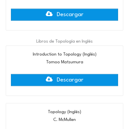
Descargar
Libros de Topología en Inglés
Introduction to Topology (Inglés)
Tomoo Matsumura
Descargar
Topology (Inglés)
C. McMullen