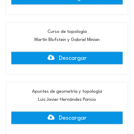
Curso de topología
Martín Blufstein y Gabriel Minian
Descargar
Apuntes de geometría y topología
Luis Javier Hernández Paricio
Descargar