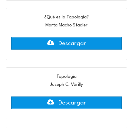
¿Qué es la Topología?
Marta Macho Stadler
Descargar
Topología
Joseph C. Várilly
Descargar