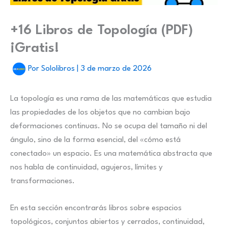
+16 Libros de Topología (PDF)
¡Gratis!
Por
Sololibros
|
3 de marzo de 2026
La topología es una rama de las matemáticas que estudia
las propiedades de los objetos que no cambian bajo
deformaciones continuas. No se ocupa del tamaño ni del
ángulo, sino de la forma esencial, del «cómo está
conectado» un espacio. Es una matemática abstracta que
nos habla de continuidad, agujeros, límites y
transformaciones.
En esta sección encontrarás libros sobre espacios
topológicos, conjuntos abiertos y cerrados, continuidad,