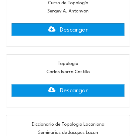
Curso de Topología
Sergey A. Antonyan
Descargar
Topología
Carlos Ivorra Castillo
Descargar
Diccionario de Topologia Lacaniana
Seminarios de Jacques Lacan