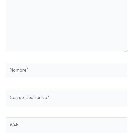
Nombre*
Correo
electrónico*
Web