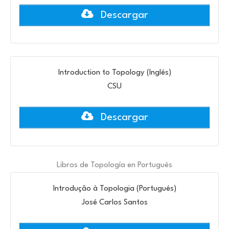
Descargar
Introduction to Topology (Inglés)
CSU
Descargar
Libros de Topología en Portugués
Introdução à Topologia (Portugués)
José Carlos Santos