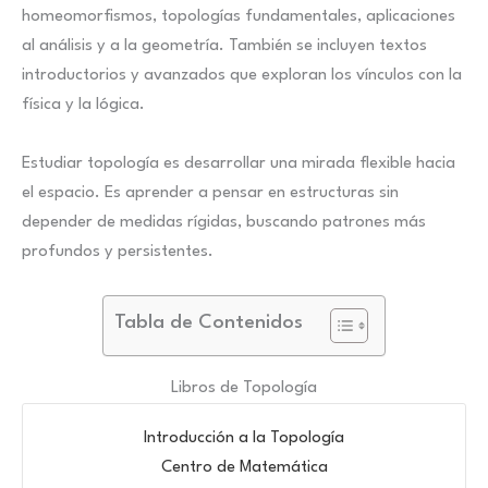
homeomorfismos, topologías fundamentales, aplicaciones
al análisis y a la geometría. También se incluyen textos
introductorios y avanzados que exploran los vínculos con la
física y la lógica.
Estudiar topología es desarrollar una mirada flexible hacia
el espacio. Es aprender a pensar en estructuras sin
depender de medidas rígidas, buscando patrones más
profundos y persistentes.
Tabla de Contenidos
Libros de Topología
Introducción a la Topología
Centro de Matemática