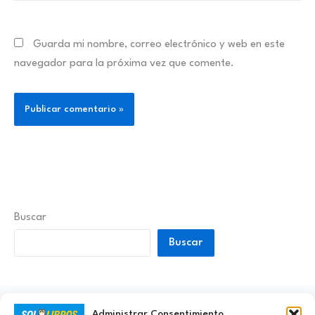
Guarda mi nombre, correo electrónico y web en este
navegador para la próxima vez que comente.
Buscar
Buscar
Administrar Consentimiento