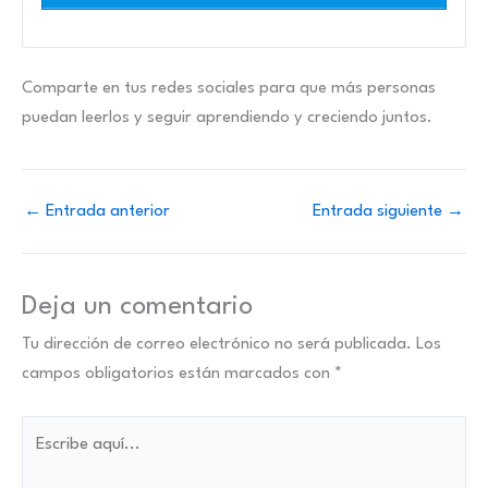
Comparte en tus redes sociales para que más personas
puedan leerlos y seguir aprendiendo y creciendo juntos.
←
Entrada anterior
Entrada siguiente
→
Deja un comentario
Tu dirección de correo electrónico no será publicada.
Los
campos obligatorios están marcados con
*
Escribe
aquí...