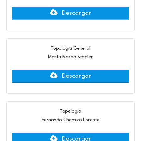
Descargar
Topología General
Marta Macho Stadler
Descargar
Topología
Fernando Chamizo Lorente
Descargar