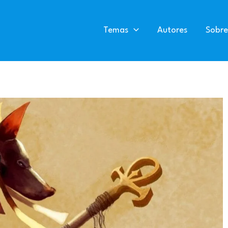
Temas
Autores
Sobre