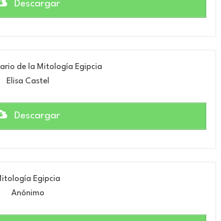
Descargar
ario de la Mitología Egipcia
Elisa Castel
Descargar
itología Egipcia
Anónimo