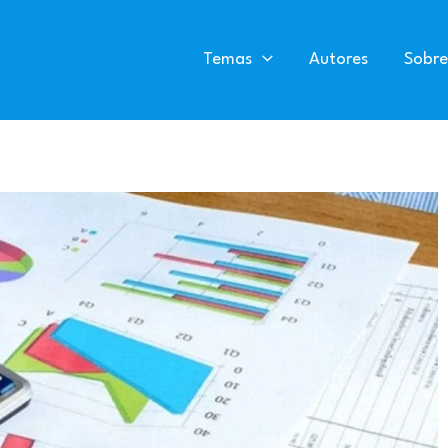
Temas
Autores
Sobre