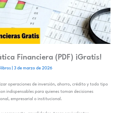
tica Financiera (PDF) ¡Gratis!
libros
|
3 de marzo de 2026
zar operaciones de inversión, ahorro, crédito y todo tipo
on indispensables para quienes toman decisiones
onal, empresarial o institucional.