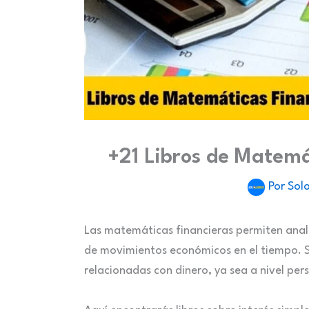
+21 Libros de Matemá
Por
Solo
Las matemáticas financieras permiten anali
de movimientos económicos en el tiempo. S
relacionadas con dinero, ya sea a nivel pers