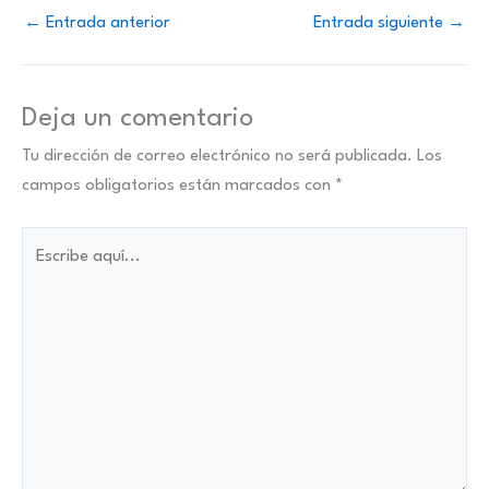
←
Entrada anterior
Entrada siguiente
→
Deja un comentario
Tu dirección de correo electrónico no será publicada.
Los
campos obligatorios están marcados con
*
Escribe
aquí...