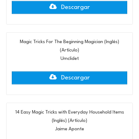
Descargar
Magic Tricks For The Beginning Magician (Inglés)
(Artículo)
Umclidet
Descargar
14 Easy Magic Tricks with Everyday Household Items
(Inglés) (Artículo)
Jaime Aponte