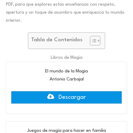
PDF, para que explores estas enseñanzas con respeto,
apertura y un toque de asombro que enriquezca tu mundo
interior.
Tabla de Contenidos
Libros de Magia
El mundo de la Magia
Antonio Carbajal
Descargar
Juegos de magia para hacer en familia