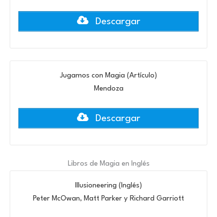
Descargar
Jugamos con Magia (Artículo)
Mendoza
Descargar
Libros de Magia en Inglés
Illusioneering (Inglés)
Peter McOwan, Matt Parker y Richard Garriott