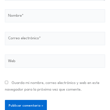
Nombre*
Correo
electrónico*
Web
Guarda mi nombre, correo electrónico y web en este
navegador para la próxima vez que comente.