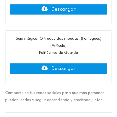
Descargar
Seja mágico. O truque das moedas. (Portugués)
(Artículo)
Politécnico da Guarda
Descargar
Comparte en tus redes sociales para que más personas
puedan leerlos y seguir aprendiendo y creciendo juntos.