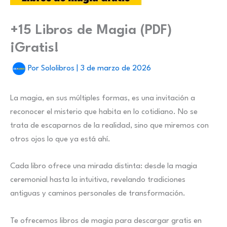
+15 Libros de Magia (PDF)
¡Gratis!
Por
Sololibros
|
3 de marzo de 2026
La magia, en sus múltiples formas, es una invitación a
reconocer el misterio que habita en lo cotidiano. No se
trata de escaparnos de la realidad, sino que miremos con
otros ojos lo que ya está ahí.
Cada libro ofrece una mirada distinta: desde la magia
ceremonial hasta la intuitiva, revelando tradiciones
antiguas y caminos personales de transformación.
Te ofrecemos libros de magia para descargar gratis en