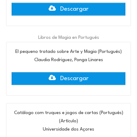
Descargar
Libros de Magia en Portugués
El pequeno tratado sobre Arte y Magia (Portugués)
Claudia Rodriguez, Ponga Linares
Descargar
Catálogo com truques e jogos de cartas (Portugués)
(Artículo)
Universidade dos Açores