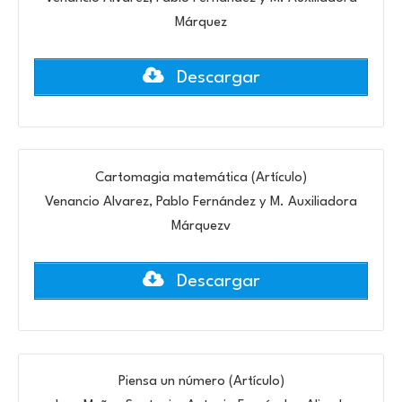
Márquez
Descargar
Cartomagia matemática (Artículo)
Venancio Alvarez, Pablo Fernández y M. Auxiliadora
Márquezv
Descargar
Piensa un número (Artículo)