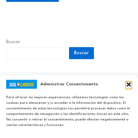
Buscar
Buscar
Administrar Consentimiento
Ayúdanos a Nunca Dejar de Aprender
Para ofrecer las mejores experiencias, utilizamos tecnologías como las
cookies para almacenar y/o acceder a la información del dispositivo. El
consentimiento de estas tecnologías nos permitirá procesar datos como el
comportamiento de navegación o las identificaciones únicas en este sitio.
No consentir o retirar el consentimiento, puede afectar negativamente a
ciertas características y funciones.