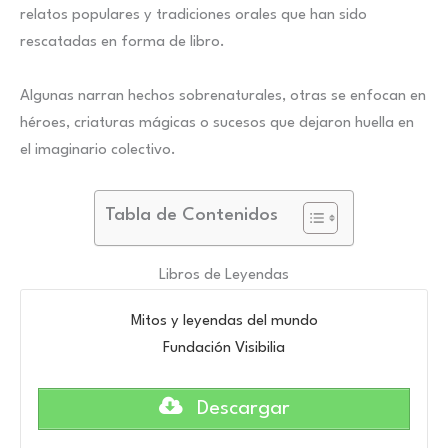
relatos populares y tradiciones orales que han sido
rescatadas en forma de libro.
Algunas narran hechos sobrenaturales, otras se enfocan en
héroes, criaturas mágicas o sucesos que dejaron huella en
el imaginario colectivo.
Tabla de Contenidos
Libros de Leyendas
Mitos y leyendas del mundo
Fundación Visibilia
Descargar