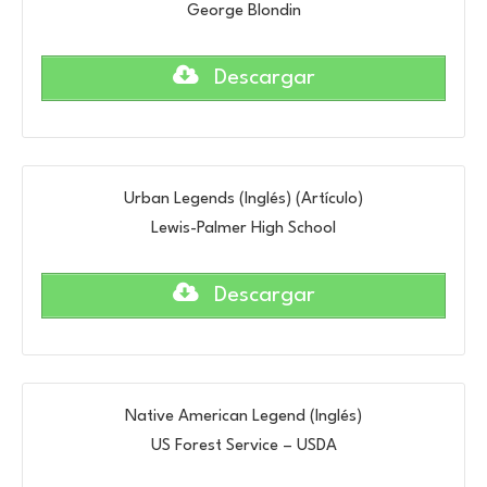
George Blondin
Descargar
Urban Legends (Inglés) (Artículo)
Lewis-Palmer High School
Descargar
Native American Legend (Inglés)
US Forest Service – USDA