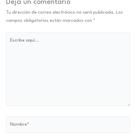
Deja un comentario
Tu dirección de correo electrónico no será publicada.
Los
campos obligatorios están marcados con
*
Escribe
aquí...
Nombre*