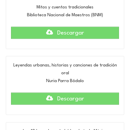
Mitos y cuentos tradicionales
Biblioteca Nacional de Maestros (BNM)
Descargar
Leyendas urbanas, historias y canciones de tradición
oral
Nuria Parra Bódalo
Descargar