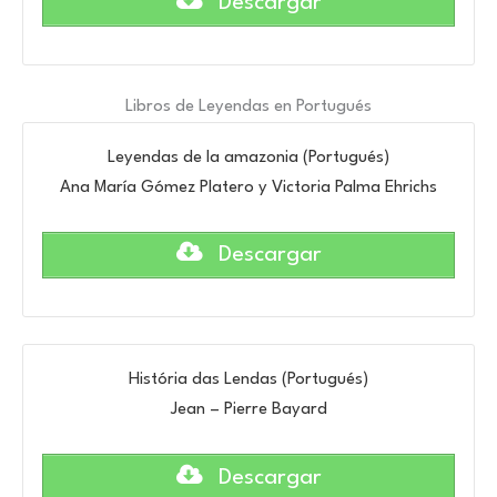
Descargar
Libros de Leyendas en Portugués
Leyendas de la amazonia (Portugués)
Ana María Gómez Platero y Victoria Palma Ehrichs
Descargar
História das Lendas (Portugués)
Jean – Pierre Bayard
Descargar