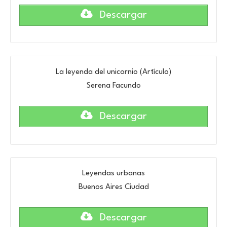
Descargar
La leyenda del unicornio (Artículo)
Serena Facundo
Descargar
Leyendas urbanas
Buenos Aires Ciudad
Descargar