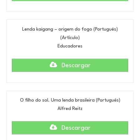
Lenda kaigang – origem do fogo (Portugués)
(Artículo)
Educadores
Descargar
O filho do sol. Uma lenda brasileira (Portugués)
Alfred Reitz
Descargar