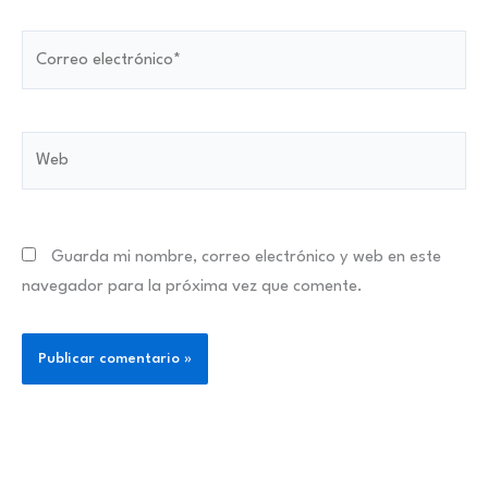
Correo
electrónico*
Web
Guarda mi nombre, correo electrónico y web en este
navegador para la próxima vez que comente.