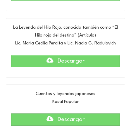
La Leyenda del Hilo Rojo, conocida también como “El
Hilo rojo del destino” (Artículo)
Lic. Maria Cecilia Peralta y Lic. Nadia G. Radulovich
Descargar
Cuentos y leyendas japoneses
Kasal Popular
Descargar