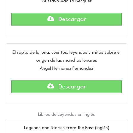
Gustavo Adolfo Bécquer
Descargar
El rapto de la luna: cuentos, leyendas y mitos sobre el
origen de las manchas lunares
Angel Hernanez Fernandez
Descargar
Libros de Leyendas en Inglés
Legends and Stories from the Past (Inglés)