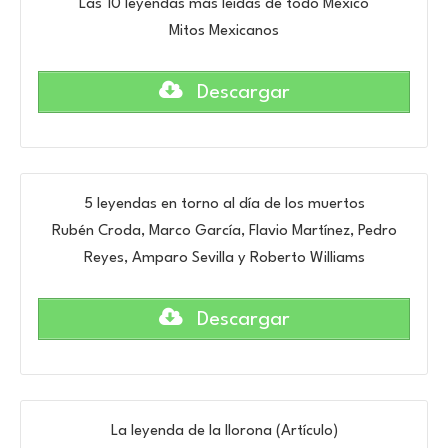
Las 10 leyendas más leídas de todo México
Mitos Mexicanos
Descargar
5 leyendas en torno al día de los muertos
Rubén Croda, Marco García, Flavio Martínez, Pedro
Reyes, Amparo Sevilla y Roberto Williams
Descargar
La leyenda de la llorona (Artículo)