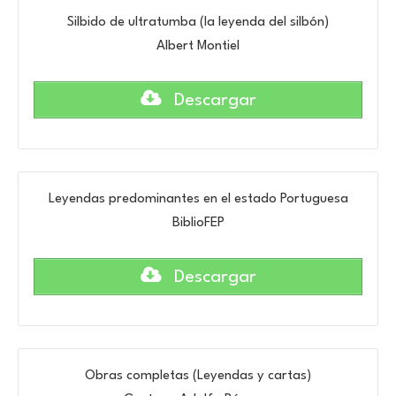
Silbido de ultratumba (la leyenda del silbón)
Albert Montiel
Descargar
Leyendas predominantes en el estado Portuguesa
BiblioFEP
Descargar
Obras completas (Leyendas y cartas)