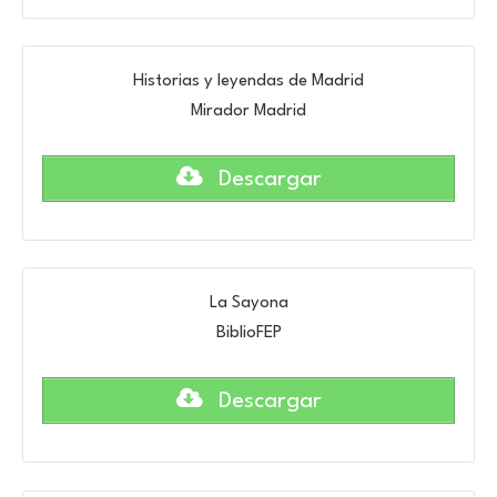
Historias y leyendas de Madrid
Mirador Madrid
Descargar
La Sayona
BiblioFEP
Descargar