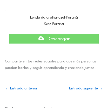
Lenda da gralha-azul-Paraná
Sesc Paraná
Descargar
Comparte en tus redes sociales para que más personas
puedan leerlos y seguir aprendiendo y creciendo juntos.
←
Entrada anterior
Entrada siguiente
→