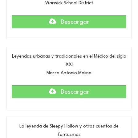
Warwick School District
Descargar
Leyendas urbanas y tradicionales en el México del siglo
XXI
Marco Antonio Molina
Descargar
La leyenda de Sleepy Hollow y otros cuentos de
fantasmas