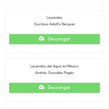
Leyendas
Gustavo Adolfo Bécquer
Descargar
Leyendas del Agua en México
Andrés González Pagés
Descargar