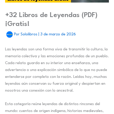
+32 Libros de Leyendas (PDF)
¡Gratis!
Por
Sololibros
|
3 de marzo de 2026
Las leyendas son una forma viva de transmitir la cultura, la
memoria colectiva y las emociones profundas de un pueblo.
Cada relato guarda en su interior una enseñanza, una
advertencia o una explicación simbólica de lo que no puede
entenderse por completo con la razón. Leídas hoy, muchas
leyendas aún conservan su fuerza original y despiertan en
nosotros una conexión con lo ancestral.
Esta categoría reúne leyendas de distintos rincones del
mundo: cuentos de origen indígena, historias medievales,