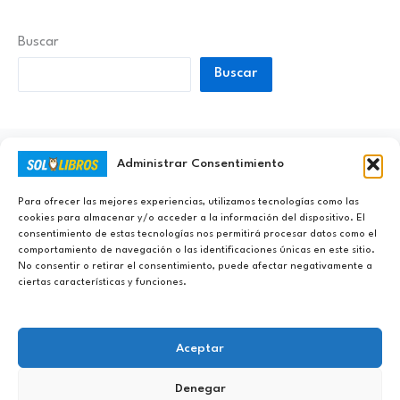
Buscar
Buscar
Administrar Consentimiento
Ayúdanos a Nunca Dejar de Aprender
Para ofrecer las mejores experiencias, utilizamos tecnologías como las
cookies para almacenar y/o acceder a la información del dispositivo. El
consentimiento de estas tecnologías nos permitirá procesar datos como el
comportamiento de navegación o las identificaciones únicas en este sitio.
No consentir o retirar el consentimiento, puede afectar negativamente a
ciertas características y funciones.
Aceptar
Denegar