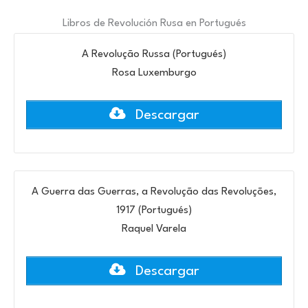
Libros de Revolución Rusa en Portugués
A Revolução Russa (Portugués)
Rosa Luxemburgo
Descargar
A Guerra das Guerras, a Revolução das Revoluções,
1917 (Portugués)
Raquel Varela
Descargar