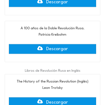
Descargar
A 100 años de la Doble Revolución Rusa.
Patricia Kreibohm
Descargar
Libros de Revolución Rusa en Inglés
The History of the Russian Revolution (Inglés)
Leon Trotsky
Descargar