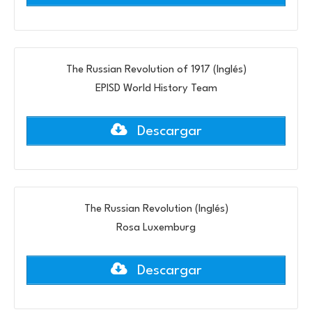
The Russian Revolution of 1917 (Inglés)
EPISD World History Team
Descargar
The Russian Revolution (Inglés)
Rosa Luxemburg
Descargar