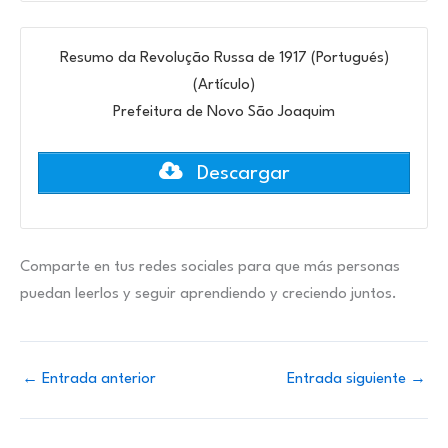
Resumo da Revolução Russa de 1917 (Portugués)
(Artículo)
Prefeitura de Novo São Joaquim
Descargar
Comparte en tus redes sociales para que más personas
puedan leerlos y seguir aprendiendo y creciendo juntos.
←
Entrada anterior
Entrada siguiente
→