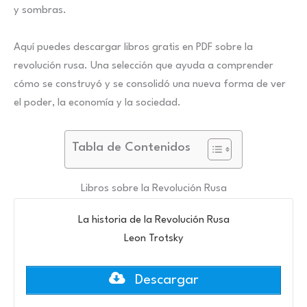
y sombras.
Aquí puedes descargar libros gratis en PDF sobre la
revolución rusa. Una selección que ayuda a comprender
cómo se construyó y se consolidó una nueva forma de ver
el poder, la economía y la sociedad.
Tabla de Contenidos
Libros sobre la Revolución Rusa
La historia de la Revolución Rusa
Leon Trotsky
Descargar