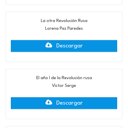
La otra Revolución Rusa
Lorena Paz Paredes
Descargar
El año I de la Revolución rusa
Victor Serge
Descargar