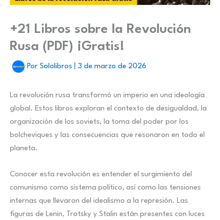
+21 Libros sobre la Revolución
Rusa (PDF) ¡Gratis!
Por
Sololibros
|
3 de marzo de 2026
La revolución rusa transformó un imperio en una ideología
global. Estos libros exploran el contexto de desigualdad, la
organización de los soviets, la toma del poder por los
bolcheviques y las consecuencias que resonaron en todo el
planeta.
Conocer esta revolución es entender el surgimiento del
comunismo como sistema político, así como las tensiones
internas que llevaron del idealismo a la represión. Las
figuras de Lenin, Trotsky y Stalin están presentes con luces