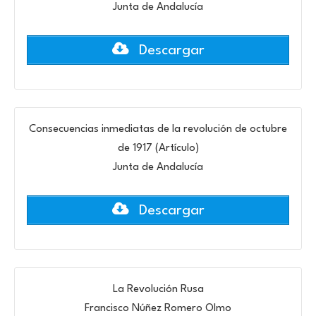
Junta de Andalucía
Descargar
Consecuencias inmediatas de la revolución de octubre
de 1917 (Artículo)
Junta de Andalucía
Descargar
La Revolución Rusa
Francisco Núñez Romero Olmo