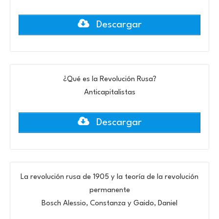
Descargar
¿Qué es la Revolución Rusa?
Anticapitalistas
Descargar
La revolución rusa de 1905 y la teoría de la revolución
permanente
Bosch Alessio, Constanza y Gaido, Daniel