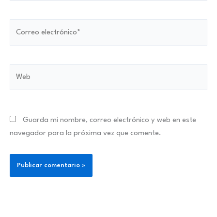
Correo
electrónico*
Web
Guarda mi nombre, correo electrónico y web en este
navegador para la próxima vez que comente.