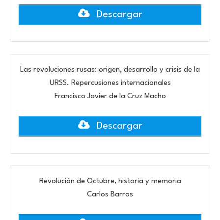
Descargar
Las revoluciones rusas: origen, desarrollo y crisis de la
URSS. Repercusiones internacionales
Francisco Javier de la Cruz Macho
Descargar
Revolución de Octubre, historia y memoria
Carlos Barros