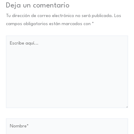
Deja un comentario
Tu dirección de correo electrónico no será publicada.
Los
campos obligatorios están marcados con
*
Escribe
aquí...
Nombre*