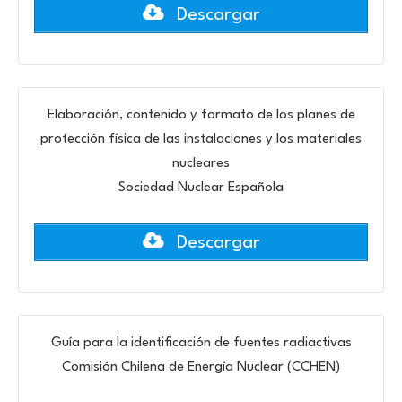
Descargar
Elaboración, contenido y formato de los planes de
protección física de las instalaciones y los materiales
nucleares
Sociedad Nuclear Española
Descargar
Guía para la identificación de fuentes radiactivas
Comisión Chilena de Energía Nuclear (CCHEN)