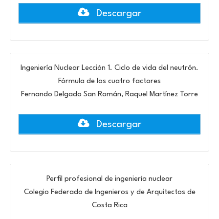
Descargar
Ingeniería Nuclear Lección 1. Ciclo de vida del neutrón.
Fórmula de los cuatro factores
Fernando Delgado San Román, Raquel Martínez Torre
Descargar
Perfil profesional de ingeniería nuclear
Colegio Federado de Ingenieros y de Arquitectos de
Costa Rica