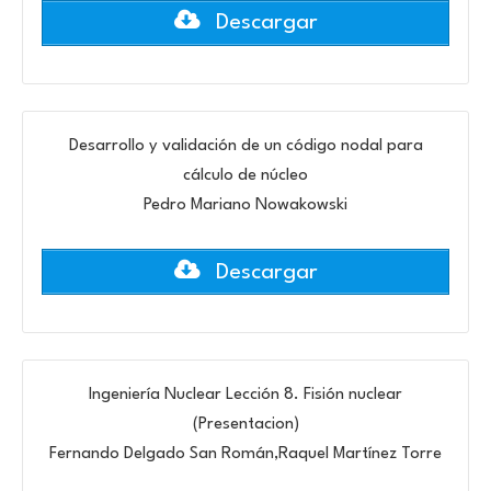
Descargar
Desarrollo y validación de un código nodal para
cálculo de núcleo
Pedro Mariano Nowakowski
Descargar
Ingeniería Nuclear Lección 8. Fisión nuclear
(Presentacion)
Fernando Delgado San Román,Raquel Martínez Torre