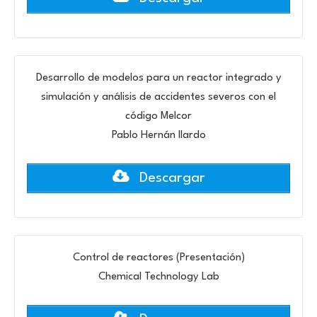
Desarrollo de modelos para un reactor integrado y
simulación y análisis de accidentes severos con el
código Melcor
Pablo Hernán Ilardo
Descargar
Control de reactores (Presentación)
Chemical Technology Lab