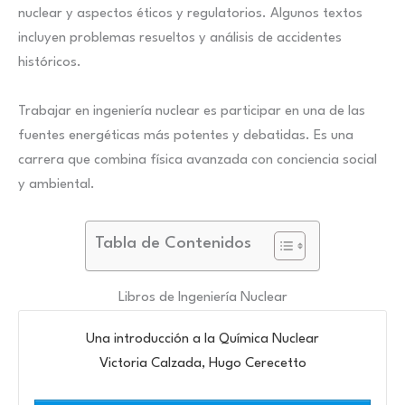
nuclear y aspectos éticos y regulatorios. Algunos textos
incluyen problemas resueltos y análisis de accidentes
históricos.
Trabajar en ingeniería nuclear es participar en una de las
fuentes energéticas más potentes y debatidas. Es una
carrera que combina física avanzada con conciencia social
y ambiental.
Tabla de Contenidos
Libros de Ingeniería Nuclear
Una introducción a la Química Nuclear
Victoria Calzada, Hugo Cerecetto