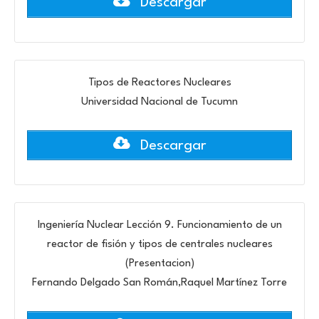
Descargar
Tipos de Reactores Nucleares
Universidad Nacional de Tucumn
Descargar
Ingeniería Nuclear Lección 9. Funcionamiento de un
reactor de fisión y tipos de centrales nucleares
(Presentacion)
Fernando Delgado San Román,Raquel Martínez Torre