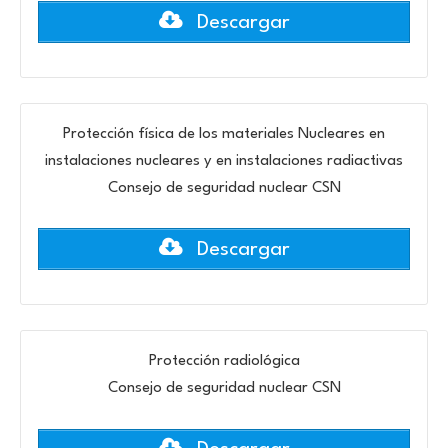
Descargar
Protección física de los materiales Nucleares en
instalaciones nucleares y en instalaciones radiactivas
Consejo de seguridad nuclear CSN
Descargar
Protección radiológica
Consejo de seguridad nuclear CSN