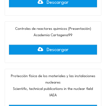
Descargar
Controles de reactores quimicos (Presentación)
Academia Cartagena99
Descargar
Protección física de los materiales y las instalaciones
nucleares
Scientific, technical publications in the nuclear field
IAEA