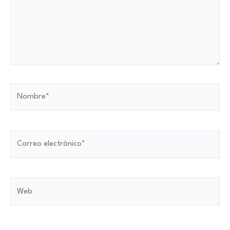
Nombre*
Correo
electrónico*
Web