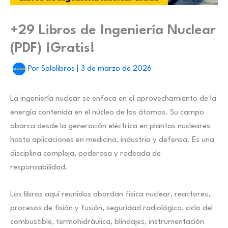
+29 Libros de Ingeniería Nuclear
(PDF) ¡Gratis!
Por
Sololibros
|
3 de marzo de 2026
La ingeniería nuclear se enfoca en el aprovechamiento de la
energía contenida en el núcleo de los átomos. Su campo
abarca desde la generación eléctrica en plantas nucleares
hasta aplicaciones en medicina, industria y defensa. Es una
disciplina compleja, poderosa y rodeada de
responsabilidad.
Los libros aquí reunidos abordan física nuclear, reactores,
procesos de fisión y fusión, seguridad radiológica, ciclo del
combustible, termohidráulica, blindajes, instrumentación