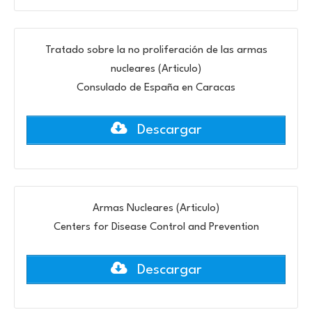
Tratado sobre la no proliferación de las armas
nucleares (Articulo)
Consulado de España en Caracas
Descargar
Armas Nucleares (Articulo)
Centers for Disease Control and Prevention
Descargar