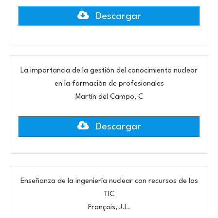
Descargar
La importancia de la gestión del conocimiento nuclear
en la formación de profesionales
Martín del Campo, C
Descargar
Enseñanza de la ingeniería nuclear con recursos de las
TIC
François, J.L.