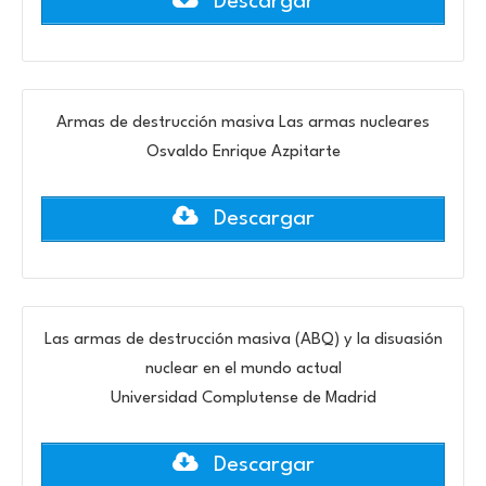
Descargar
Armas de destrucción masiva Las armas nucleares
Osvaldo Enrique Azpitarte
Descargar
Las armas de destrucción masiva (ABQ) y la disuasión
nuclear en el mundo actual
Universidad Complutense de Madrid
Descargar