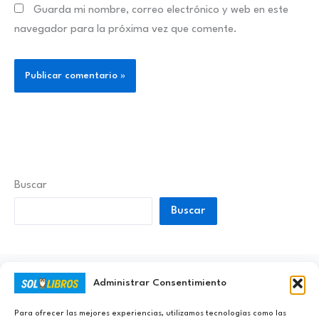
Guarda mi nombre, correo electrónico y web en este
navegador para la próxima vez que comente.
Buscar
Buscar
Administrar Consentimiento
Ayúdanos a Nunca Dejar de Aprender
Para ofrecer las mejores experiencias, utilizamos tecnologías como las