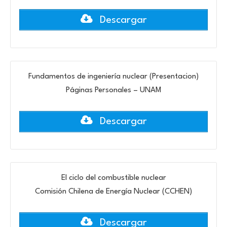
Descargar
Fundamentos de ingeniería nuclear (Presentacion)
Páginas Personales – UNAM
Descargar
El ciclo del combustible nuclear
Comisión Chilena de Energía Nuclear (CCHEN)
Descargar