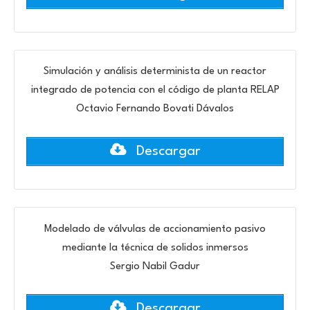
Simulación y análisis determinista de un reactor
integrado de potencia con el código de planta RELAP
Octavio Fernando Bovati Dávalos
Descargar
Modelado de válvulas de accionamiento pasivo
mediante la técnica de solidos inmersos
Sergio Nabil Gadur
Descargar