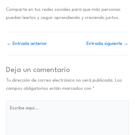
Comparte en tus redes sociales para que más personas
puedan leerlos y seguir aprendiendo y creciendo juntos.
←
Entrada anterior
Entrada siguiente
→
Deja un comentario
Tu dirección de correo electrónico no será publicada.
Los
campos obligatorios están marcados con
*
Escribe
aquí...