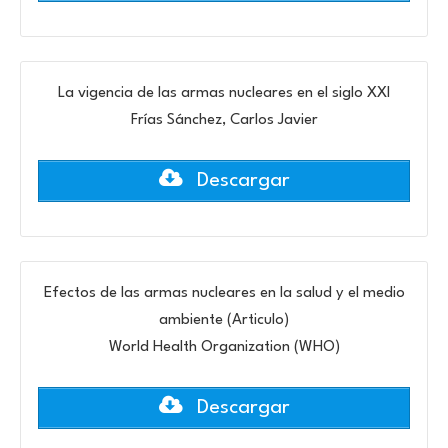
La vigencia de las armas nucleares en el siglo XXI
Frías Sánchez, Carlos Javier
Descargar
Efectos de las armas nucleares en la salud y el medio
ambiente (Articulo)
World Health Organization (WHO)
Descargar