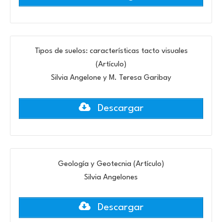
Tipos de suelos: características tacto visuales
(Artículo)
Silvia Angelone y M. Teresa Garibay
Descargar
Geología y Geotecnia (Artículo)
Silvia Angelones
Descargar