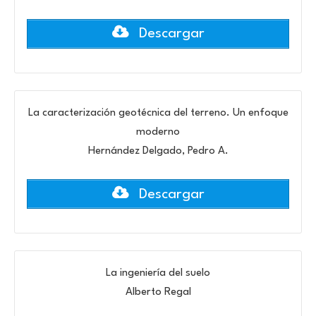
Descargar
La caracterización geotécnica del terreno. Un enfoque
moderno
Hernández Delgado, Pedro A.
Descargar
La ingeniería del suelo
Alberto Regal