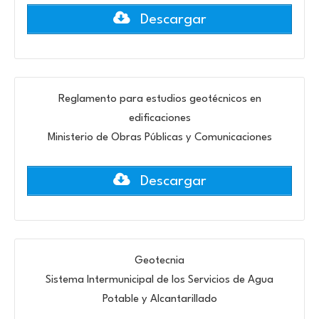
Descargar
Reglamento para estudios geotécnicos en
edificaciones
Ministerio de Obras Públicas y Comunicaciones
Descargar
Geotecnia
Sistema Intermunicipal de los Servicios de Agua
Potable y Alcantarillado