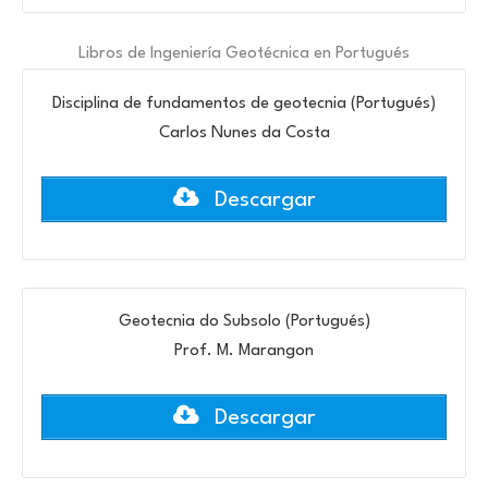
Libros de Ingeniería Geotécnica en Portugués
Disciplina de fundamentos de geotecnia (Portugués)
Carlos Nunes da Costa
Descargar
Geotecnia do Subsolo (Portugués)
Prof. M. Marangon
Descargar