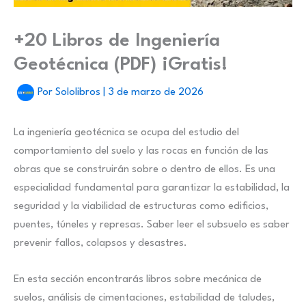
+20 Libros de Ingeniería
Geotécnica (PDF) ¡Gratis!
Por
Sololibros
|
3 de marzo de 2026
La ingeniería geotécnica se ocupa del estudio del
comportamiento del suelo y las rocas en función de las
obras que se construirán sobre o dentro de ellos. Es una
especialidad fundamental para garantizar la estabilidad, la
seguridad y la viabilidad de estructuras como edificios,
puentes, túneles y represas. Saber leer el subsuelo es saber
prevenir fallos, colapsos y desastres.
En esta sección encontrarás libros sobre mecánica de
suelos, análisis de cimentaciones, estabilidad de taludes,