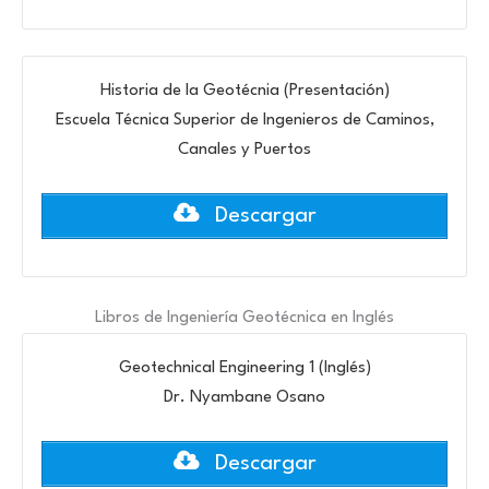
Historia de la Geotécnia (Presentación)
Escuela Técnica Superior de Ingenieros de Caminos,
Canales y Puertos
Descargar
Libros de Ingeniería Geotécnica en Inglés
Geotechnical Engineering 1 (Inglés)
Dr. Nyambane Osano
Descargar