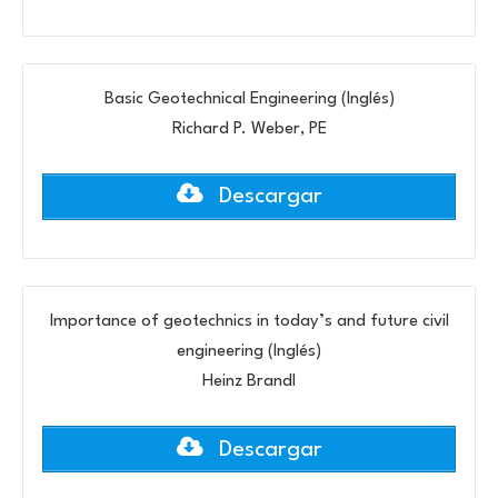
Basic Geotechnical Engineering (Inglés)
Richard P. Weber, PE
Descargar
Importance of geotechnics in today’s and future civil
engineering (Inglés)
Heinz Brandl
Descargar