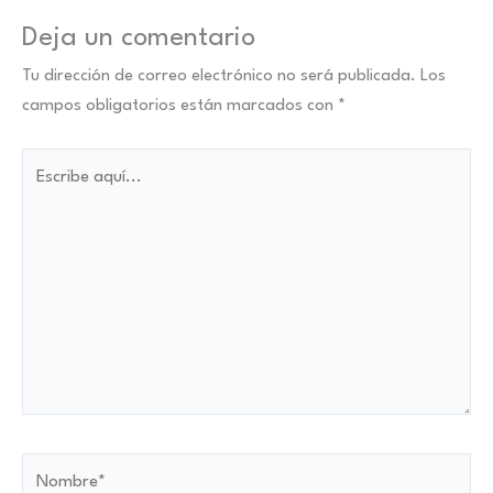
Deja un comentario
Tu dirección de correo electrónico no será publicada.
Los
campos obligatorios están marcados con
*
Escribe
aquí...
Nombre*