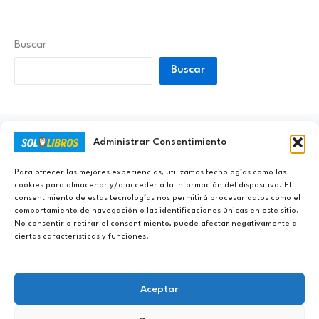
Buscar
Buscar
Administrar Consentimiento
Ayúdanos a Nunca Dejar de Aprender
Para ofrecer las mejores experiencias, utilizamos tecnologías como las
cookies para almacenar y/o acceder a la información del dispositivo. El
consentimiento de estas tecnologías nos permitirá procesar datos como el
comportamiento de navegación o las identificaciones únicas en este sitio.
No consentir o retirar el consentimiento, puede afectar negativamente a
ciertas características y funciones.
Aceptar