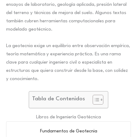
ensayos de laboratorio, geología aplicada, presión lateral
del terreno y técnicas de mejora del suelo. Algunos textos
también cubren herramientas computacionales para
modelado geotécnico.
La geotecnia exige un equilibrio entre observación empírica,
teoría matemática y experiencia práctica. Es una rama
clave para cualquier ingeniero civil o especialista en
estructuras que quiera construir desde la base, con solidez
y conocimiento.
Tabla de Contenidos
Libros de Ingeniería Geotécnica
Fundamentos de Geotecnia