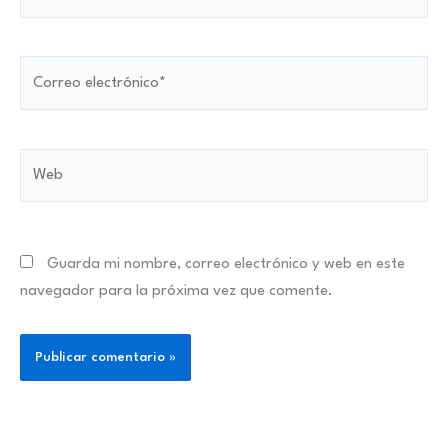
Correo
electrónico*
Web
Guarda mi nombre, correo electrónico y web en este
navegador para la próxima vez que comente.