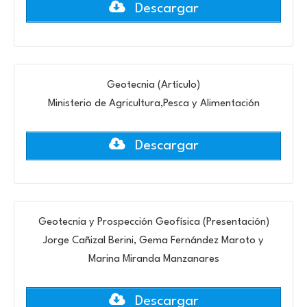
Descargar
Geotecnia (Artículo)
Ministerio de Agricultura,Pesca y Alimentación
Descargar
Geotecnia y Prospección Geofísica (Presentación)
Jorge Cañizal Berini, Gema Fernández Maroto y
Marina Miranda Manzanares
Descargar