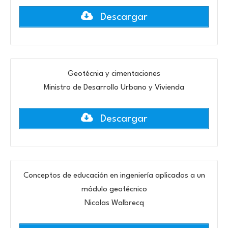
Descargar
Geotécnia y cimentaciones
Ministro de Desarrollo Urbano y Vivienda
Descargar
Conceptos de educación en ingeniería aplicados a un
módulo geotécnico
Nicolas Walbrecq