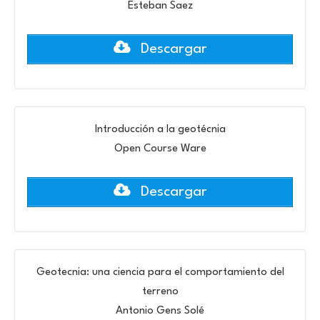
Esteban Saez
Descargar
Introducción a la geotécnia
Open Course Ware
Descargar
Geotecnia: una ciencia para el comportamiento del
terreno
Antonio Gens Solé