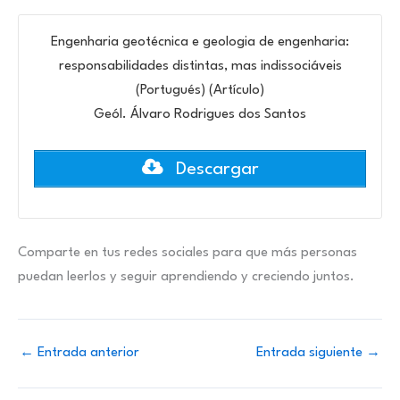
Engenharia geotécnica e geologia de engenharia:
responsabilidades distintas, mas indissociáveis
(Portugués) (Artículo)
Geól. Álvaro Rodrigues dos Santos
Descargar
Comparte en tus redes sociales para que más personas
puedan leerlos y seguir aprendiendo y creciendo juntos.
←
Entrada anterior
Entrada siguiente
→