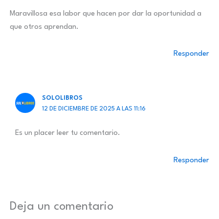
Maravillosa esa labor que hacen por dar la oportunidad a
que otros aprendan.
Responder
SOLOLIBROS
12 DE DICIEMBRE DE 2025 A LAS 11:16
Es un placer leer tu comentario.
Responder
Deja un comentario