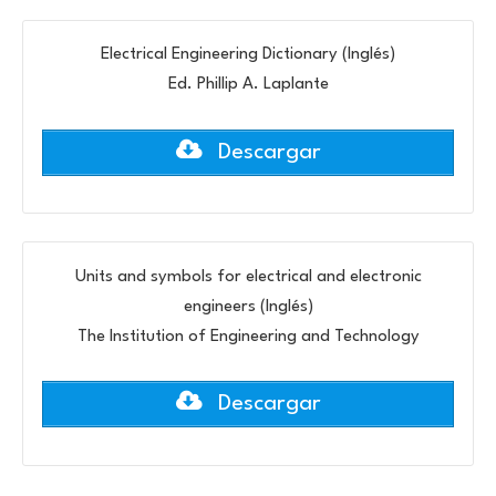
Electrical Engineering Dictionary (Inglés)
Ed. Phillip A. Laplante
Descargar
Units and symbols for electrical and electronic
engineers (Inglés)
The Institution of Engineering and Technology
Descargar