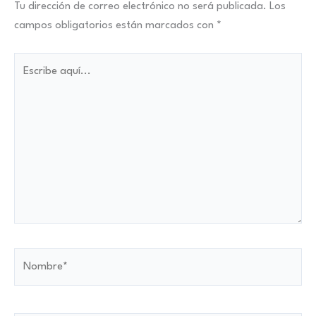
Tu dirección de correo electrónico no será publicada.
Los
campos obligatorios están marcados con
*
Escribe
aquí...
Nombre*