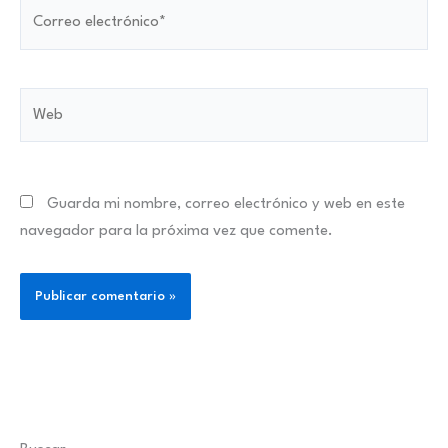
Correo
electrónico*
Web
Guarda mi nombre, correo electrónico y web en este
navegador para la próxima vez que comente.