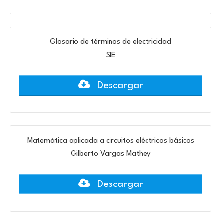
Glosario de términos de electricidad
SIE
Descargar
Matemática aplicada a circuitos eléctricos básicos
Gilberto Vargas Mathey
Descargar