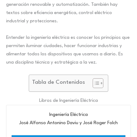
generación renovable y automatización. También hay
textos sobre eficiencia energética, control eléctrico
industrial y protecciones.
Entender la ingeniería eléctrica es conocer los principios que
permiten iluminar ciudades, hacer funcionar industrias y
alimentar todos los dispositivos que usamos a diario. Es
una disciplina técnica y estratégica a la vez.
Tabla de Contenidos
Libros de Ingeniería Eléctrica
Ingeniería Eléctrica
José Alfonso Antonino Daviu y José Roger Folch