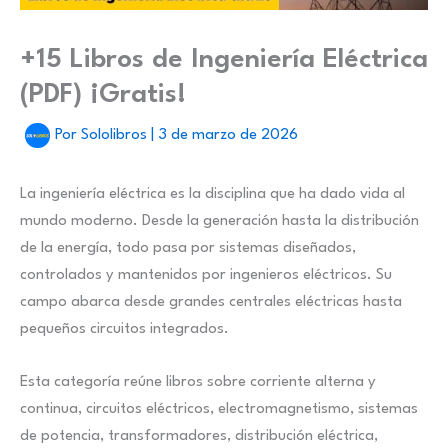
+15 Libros de Ingeniería Eléctrica
(PDF) ¡Gratis!
Por
Sololibros
|
3 de marzo de 2026
La ingeniería eléctrica es la disciplina que ha dado vida al
mundo moderno. Desde la generación hasta la distribución
de la energía, todo pasa por sistemas diseñados,
controlados y mantenidos por ingenieros eléctricos. Su
campo abarca desde grandes centrales eléctricas hasta
pequeños circuitos integrados.
Esta categoría reúne libros sobre corriente alterna y
continua, circuitos eléctricos, electromagnetismo, sistemas
de potencia, transformadores, distribución eléctrica,