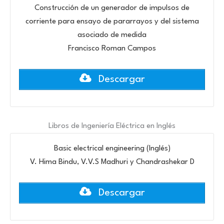
Construcción de un generador de impulsos de
corriente para ensayo de pararrayos y del sistema
asociado de medida
Francisco Roman Campos
Descargar
Libros de Ingeniería Eléctrica en Inglés
Basic electrical engineering (Inglés)
V. Hima Bindu, V.V.S Madhuri y Chandrashekar D
Descargar