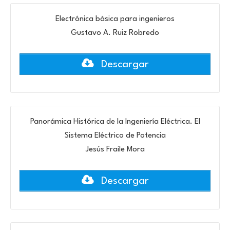
Electrónica básica para ingenieros
Gustavo A. Ruiz Robredo
Descargar
Panorámica Histórica de la Ingeniería Eléctrica. El
Sistema Eléctrico de Potencia
Jesús Fraile Mora
Descargar