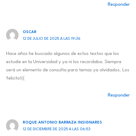
Responder
OSCAR
12 DE JULIO DE 2025 A LAS 19:36
Hace años he buscado algunos de estos textos que los
estudie en la Universidad y ya ni los recordaba. Siempre
será un elemento de consulta para temas ya olvidados. Los
felicito!((
Responder
ROQUE ANTONIO BARRAZA INSIGNARES
12 DE DICIEMBRE DE 2025 A LAS 06:53