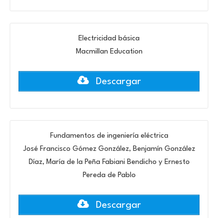
Electricidad básica
Macmillan Education
Descargar
Fundamentos de ingeniería eléctrica
José Francisco Gómez González, Benjamín González
Díaz, María de la Peña Fabiani Bendicho y Ernesto
Pereda de Pablo
Descargar