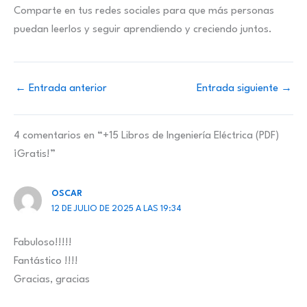
Comparte en tus redes sociales para que más personas
puedan leerlos y seguir aprendiendo y creciendo juntos.
←
Entrada anterior
Entrada siguiente
→
4 comentarios en “+15 Libros de Ingeniería Eléctrica (PDF)
¡Gratis!”
OSCAR
12 DE JULIO DE 2025 A LAS 19:34
Fabuloso!!!!!
Fantástico !!!!
Gracias, gracias