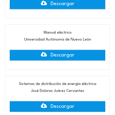
Descargar
Manual eléctrico
Universidad Autónoma de Nuevo León
Descargar
Sistemas de distribución de energía eléctrica
José Dolores Juárez Cervantes
Descargar