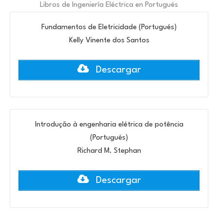
Libros de Ingeniería Eléctrica en Portugués
Fundamentos de Eletricidade (Portugués)
Kelly Vinente dos Santos
Descargar
Introdução à engenharia elétrica de potência
(Portugués)
Richard M. Stephan
Descargar