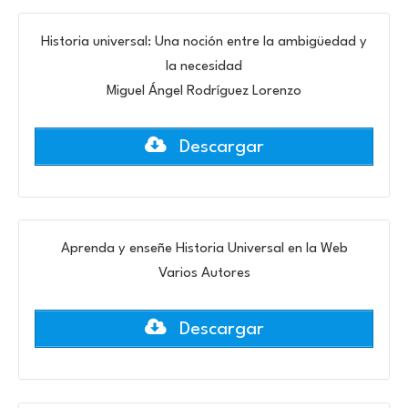
Historia universal: Una noción entre la ambigüedad y
la necesidad
Miguel Ángel Rodríguez Lorenzo
Descargar
Aprenda y enseñe Historia Universal en la Web
Varios Autores
Descargar