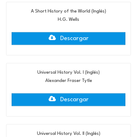
A Short History of the World (Inglés)
H.G. Wells
Descargar
Universal History Vol. I (Inglés)
Alexander Fraser Tytle
Descargar
Universal History Vol. II (Inglés)