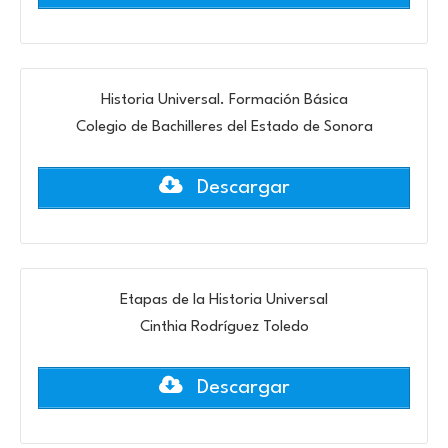
Historia Universal. Formación Básica
Colegio de Bachilleres del Estado de Sonora
Descargar
Etapas de la Historia Universal
Cinthia Rodríguez Toledo
Descargar