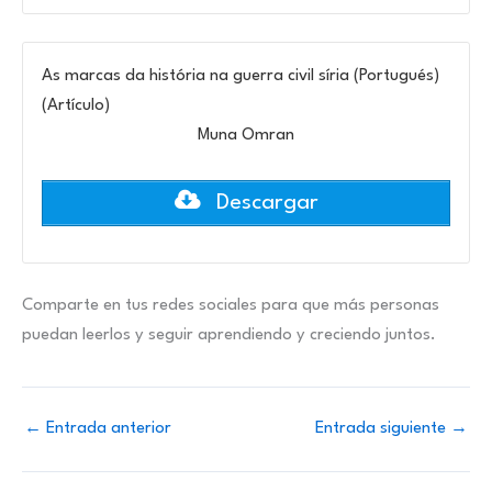
As marcas da história na guerra civil síria (Portugués)
(Artículo)
Muna Omran
Descargar
Comparte en tus redes sociales para que más personas
puedan leerlos y seguir aprendiendo y creciendo juntos.
←
Entrada anterior
Entrada siguiente
→