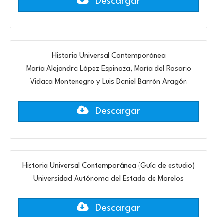
Descargar
Historia Universal Contemporánea
María Alejandra López Espinoza, María del Rosario
Vidaca Montenegro y Luis Daniel Barrón Aragón
Descargar
Historia Universal Contemporánea (Guía de estudio)
Universidad Autónoma del Estado de Morelos
Descargar