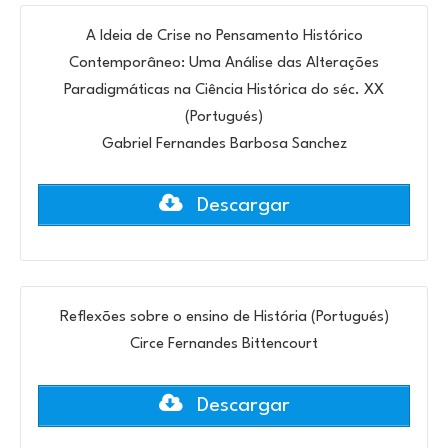
A Ideia de Crise no Pensamento Histórico
Contemporâneo: Uma Análise das Alterações
Paradigmáticas na Ciência Histórica do séc. XX
(Portugués)
Gabriel Fernandes Barbosa Sanchez
Descargar
Reflexões sobre o ensino de História (Portugués)
Circe Fernandes Bittencourt
Descargar