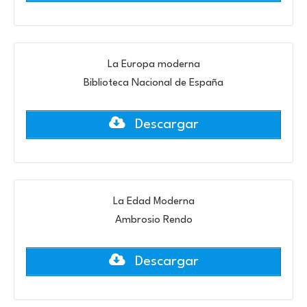
La Europa moderna
Biblioteca Nacional de España
Descargar
La Edad Moderna
Ambrosio Rendo
Descargar