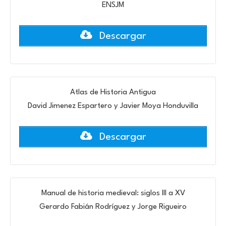
ENSJM
Descargar
Atlas de Historia Antigua
David Jimenez Espartero y Javier Moya Honduvilla
Descargar
Manual de historia medieval: siglos III a XV
Gerardo Fabián Rodríguez y Jorge Rigueiro