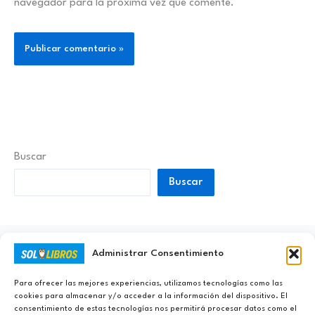
navegador para la próxima vez que comente.
Buscar
Buscar
Administrar Consentimiento
Ayúdanos a Nunca Dejar de Aprender
Para ofrecer las mejores experiencias, utilizamos tecnologías como las
cookies para almacenar y/o acceder a la información del dispositivo. El
consentimiento de estas tecnologías nos permitirá procesar datos como el