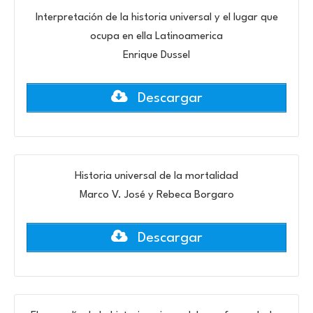
Interpretación de la historia universal y el lugar que
ocupa en ella Latinoamerica
Enrique Dussel
Descargar
Historia universal de la mortalidad
Marco V. José y Rebeca Borgaro
Descargar