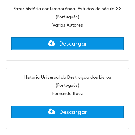
Fazer história contemporânea. Estudos do século XX
(Portugués)
Varios Autores
Descargar
História Universal da Destruição dos Livros
(Portugués)
Fernando Baez
Descargar