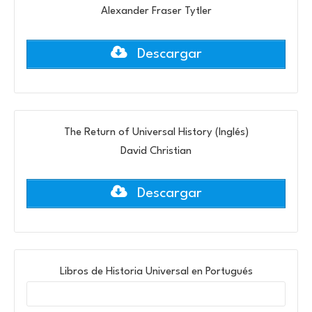
Alexander Fraser Tytler
Descargar
The Return of Universal History (Inglés)
David Christian
Descargar
Libros de Historia Universal en Portugués