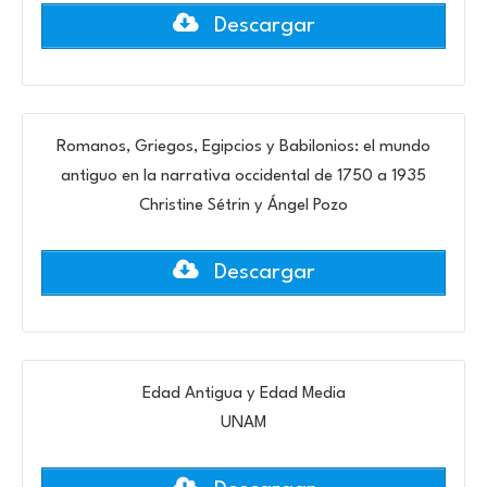
Descargar
Romanos, Griegos, Egipcios y Babilonios: el mundo
antiguo en la narrativa occidental de 1750 a 1935
Christine Sétrin y Ángel Pozo
Descargar
Edad Antigua y Edad Media
UNAM