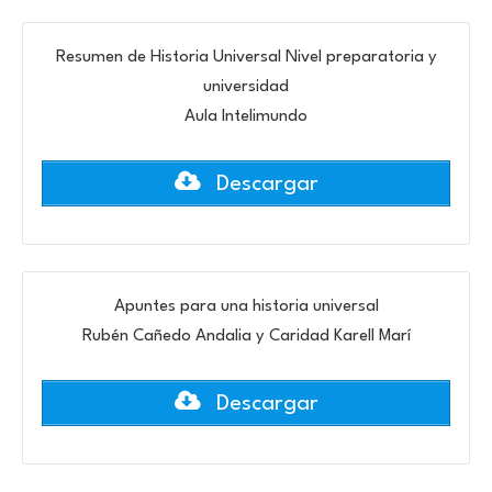
Resumen de Historia Universal Nivel preparatoria y
universidad
Aula Intelimundo
Descargar
Apuntes para una historia universal
Rubén Cañedo Andalia y Caridad Karell Marí
Descargar