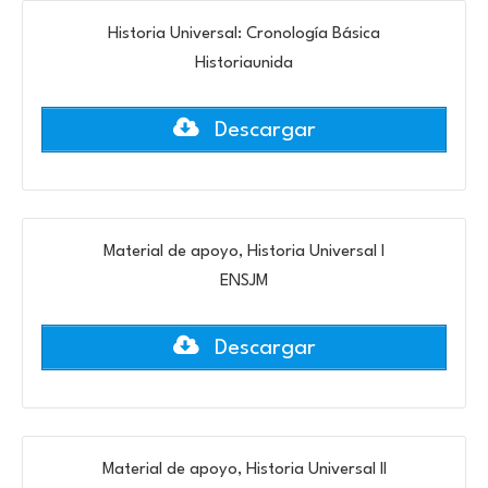
Historia Universal: Cronología Básica
Historiaunida
Descargar
Material de apoyo, Historia Universal I
ENSJM
Descargar
Material de apoyo, Historia Universal II