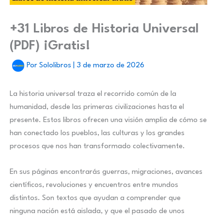
+31 Libros de Historia Universal
(PDF) ¡Gratis!
Por
Sololibros
|
3 de marzo de 2026
La historia universal traza el recorrido común de la
humanidad, desde las primeras civilizaciones hasta el
presente. Estos libros ofrecen una visión amplia de cómo se
han conectado los pueblos, las culturas y los grandes
procesos que nos han transformado colectivamente.
En sus páginas encontrarás guerras, migraciones, avances
científicos, revoluciones y encuentros entre mundos
distintos. Son textos que ayudan a comprender que
ninguna nación está aislada, y que el pasado de unos