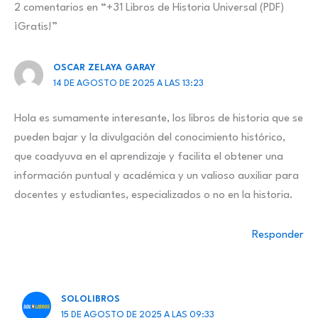
2 comentarios en “+31 Libros de Historia Universal (PDF)
¡Gratis!”
OSCAR ZELAYA GARAY
14 DE AGOSTO DE 2025 A LAS 13:23
Hola es sumamente interesante, los libros de historia que se
pueden bajar y la divulgación del conocimiento histórico,
que coadyuva en el aprendizaje y facilita el obtener una
información puntual y académica y un valioso auxiliar para
docentes y estudiantes, especializados o no en la historia.
Responder
SOLOLIBROS
15 DE AGOSTO DE 2025 A LAS 09:33