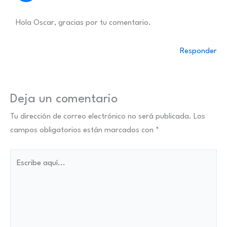
Hola Oscar, gracias por tu comentario.
Responder
Deja un comentario
Tu dirección de correo electrónico no será publicada.
Los
campos obligatorios están marcados con
*
Escribe
aquí...