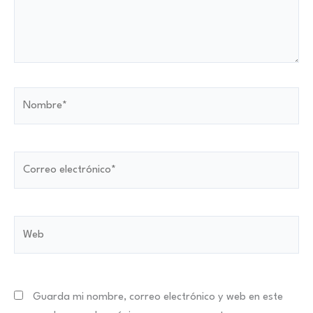
Nombre*
Correo
electrónico*
Web
Guarda mi nombre, correo electrónico y web en este