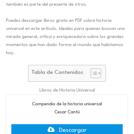
también es parte del presente de otros.
Puedes descargar libros gratis en PDF sobre historia
universal en este artículo. Ideales para quienes buscan una
mirada general, crítica y enriquecedora sobre los grandes
momentos que han dado forma al mundo que habitamos
hoy.
Tabla de Contenidos
Libros de Historia Universal
Compendio de la historia universal
Cesar Cantú
Descargar