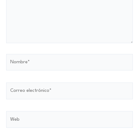
Nombre*
Correo
electrónico*
Web