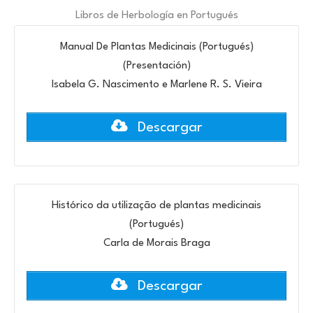
Libros de Herbología en Portugués
Manual De Plantas Medicinais (Portugués)
(Presentación)
Isabela G. Nascimento e Marlene R. S. Vieira
Descargar
Histórico da utilização de plantas medicinais
(Portugués)
Carla de Morais Braga
Descargar