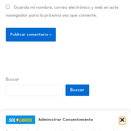
Guarda mi nombre, correo electrónico y web en este
navegador para la próxima vez que comente.
Buscar
Buscar
Administrar Consentimiento
Ayúdanos a Nunca Dejar de Aprender