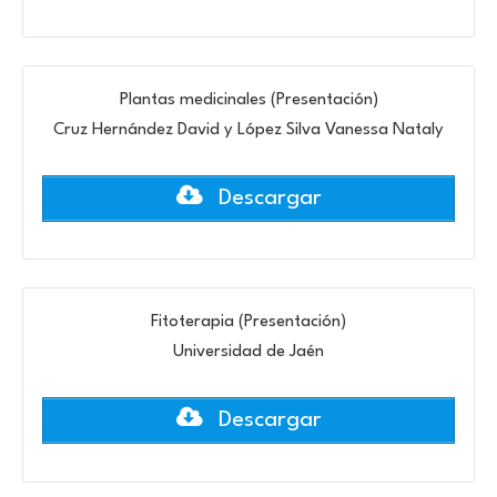
Plantas medicinales (Presentación)
Cruz Hernández David y López Silva Vanessa Nataly
Descargar
Fitoterapia (Presentación)
Universidad de Jaén
Descargar