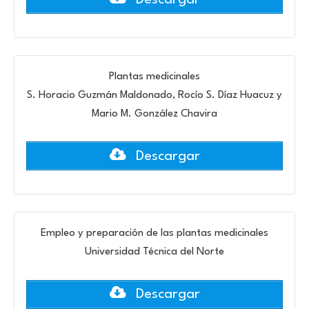
Plantas medicinales
S. Horacio Guzmán Maldonado, Rocío S. Díaz Huacuz y
Mario M. González Chavira
Descargar
Empleo y preparación de las plantas medicinales
Universidad Técnica del Norte
Descargar