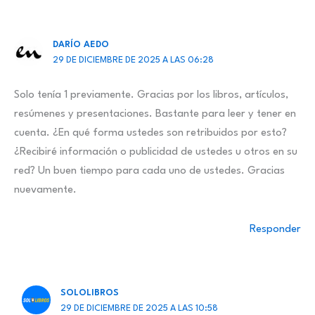
DARÍO AEDO
29 DE DICIEMBRE DE 2025 A LAS 06:28
Solo tenía 1 previamente. Gracias por los libros, artículos,
resúmenes y presentaciones. Bastante para leer y tener en
cuenta. ¿En qué forma ustedes son retribuidos por esto?
¿Recibiré información o publicidad de ustedes u otros en su
red? Un buen tiempo para cada uno de ustedes. Gracias
nuevamente.
Responder
SOLOLIBROS
29 DE DICIEMBRE DE 2025 A LAS 10:58