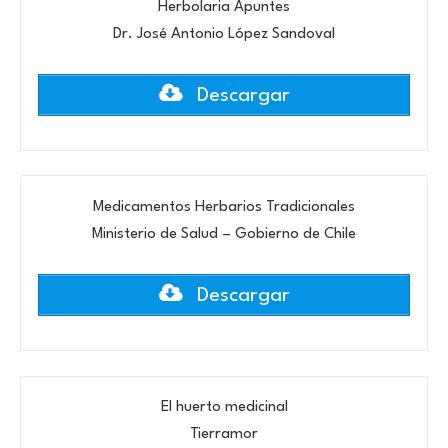
Herbolaria Apuntes
Dr. José Antonio López Sandoval
Descargar
Medicamentos Herbarios Tradicionales
Ministerio de Salud – Gobierno de Chile
Descargar
El huerto medicinal
Tierramor