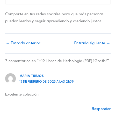
Comparte en tus redes sociales para que más personas
puedan leerlos y seguir aprendiendo y creciendo juntos.
←
Entrada anterior
Entrada siguiente
→
7 comentarios en “+19 Libros de Herbología (PDF) ¡Gratis!”
MARIA TREJOS
13 DE FEBRERO DE 2025 A LAS 21:39
Excelente colección
Responder