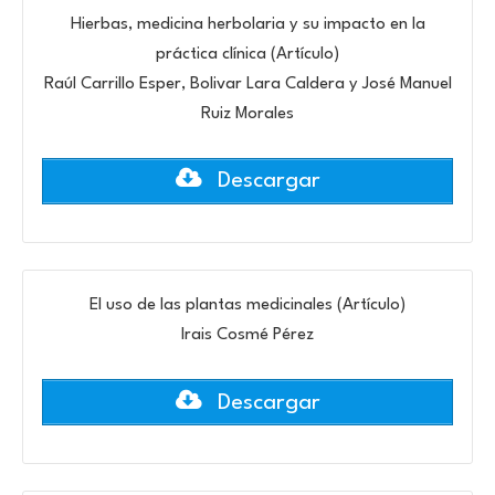
Hierbas, medicina herbolaria y su impacto en la
práctica clínica (Artículo)
Raúl Carrillo Esper, Bolivar Lara Caldera y José Manuel
Ruiz Morales
Descargar
El uso de las plantas medicinales (Artículo)
Irais Cosmé Pérez
Descargar