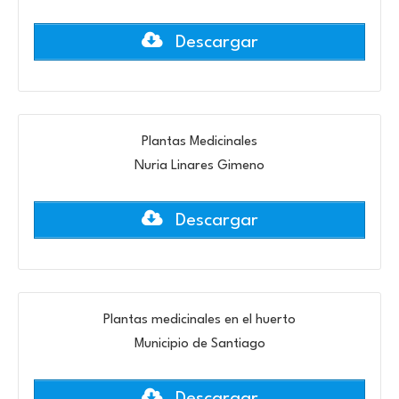
Descargar
Plantas Medicinales
Nuria Linares Gimeno
Descargar
Plantas medicinales en el huerto
Municipio de Santiago
Descargar