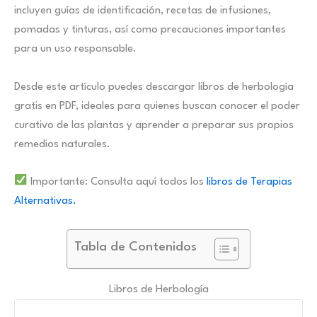
incluyen guías de identificación, recetas de infusiones,
pomadas y tinturas, así como precauciones importantes
para un uso responsable.
Desde este artículo puedes descargar libros de herbología
gratis en PDF, ideales para quienes buscan conocer el poder
curativo de las plantas y aprender a preparar sus propios
remedios naturales.
Importante: Consulta aquí todos los
libros de Terapias
Alternativas.
Tabla de Contenidos
Libros de Herbología