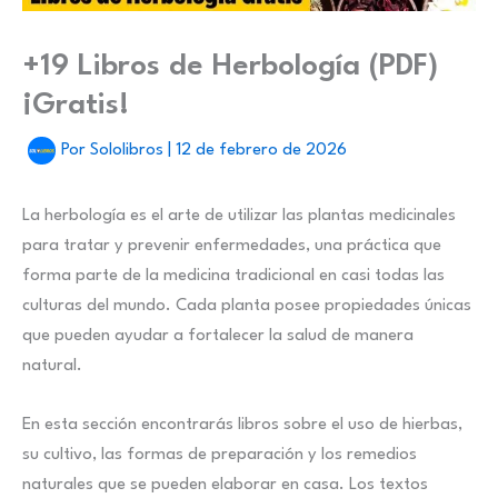
+19 Libros de Herbología (PDF)
¡Gratis!
Por
Sololibros
|
12 de febrero de 2026
La herbología es el arte de utilizar las plantas medicinales
para tratar y prevenir enfermedades, una práctica que
forma parte de la medicina tradicional en casi todas las
culturas del mundo. Cada planta posee propiedades únicas
que pueden ayudar a fortalecer la salud de manera
natural.
En esta sección encontrarás libros sobre el uso de hierbas,
su cultivo, las formas de preparación y los remedios
naturales que se pueden elaborar en casa. Los textos