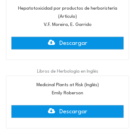
Hepatotoxicidad por productos de herboristería
(Artículo)
V.F. Moreira, E. Garrido
Descargar
Libros de Herbología en Inglés
Medicinal Plants at Risk (Inglés)
Emily Roberson
Descargar