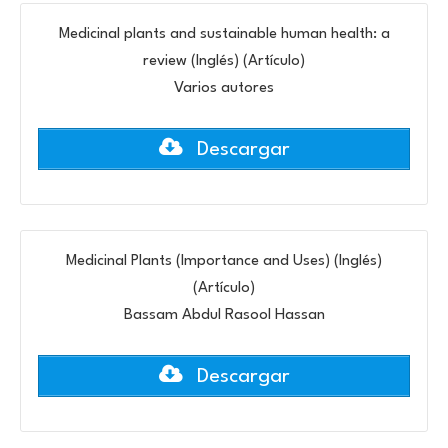
Medicinal plants and sustainable human health: a
review (Inglés) (Artículo)
Varios autores
Descargar
Medicinal Plants (Importance and Uses) (Inglés)
(Artículo)
Bassam Abdul Rasool Hassan
Descargar