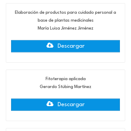
Elaboración de productos para cuidado personal a
base de plantas medicinales
María Luisa Jiménez Jiménez
Descargar
Fitoterapia aplicada
Gerardo Stübing Martínez
Descargar