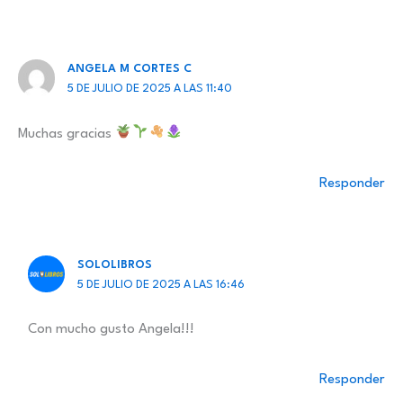
ANGELA M CORTES C
5 DE JULIO DE 2025 A LAS 11:40
Muchas gracias
Responder
SOLOLIBROS
5 DE JULIO DE 2025 A LAS 16:46
Con mucho gusto Angela!!!
Responder