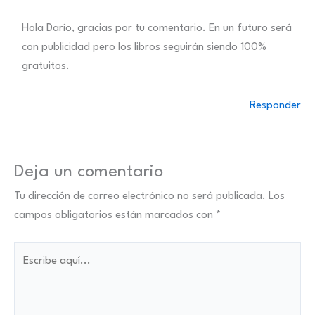
Hola Darío, gracias por tu comentario. En un futuro será
con publicidad pero los libros seguirán siendo 100%
gratuitos.
Responder
Deja un comentario
Tu dirección de correo electrónico no será publicada.
Los
campos obligatorios están marcados con
*
Escribe
aquí...