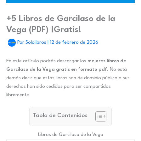
+5 Libros de Garcilaso de la
Vega (PDF) ¡Gratis!
Por
Sololibros
|
12 de febrero de 2026
En este artículo podrás descargar los
mejores libros de
Garcilaso de la Vega gratis en formato pdf
. No está
demás decir que estos libros son de dominio público o sus
derechos han sido cedidos para ser compartidos
libremente.
Tabla de Contenidos
Libros de Garcilaso de la Vega