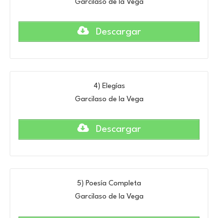
Garcilaso de la Vega
Descargar
4) Elegías
Garcilaso de la Vega
Descargar
5) Poesía Completa
Garcilaso de la Vega