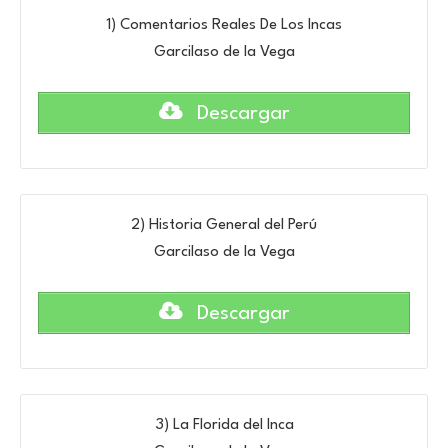
1) Comentarios Reales De Los Incas
Garcilaso de la Vega
Descargar
2) Historia General del Perú
Garcilaso de la Vega
Descargar
3) La Florida del Inca