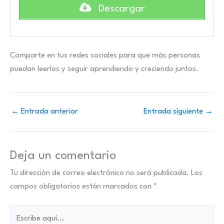
Descargar
Comparte en tus redes sociales para que más personas
puedan leerlos y seguir aprendiendo y creciendo juntos.
←
Entrada anterior
Entrada siguiente
→
Deja un comentario
Tu dirección de correo electrónico no será publicada.
Los
campos obligatorios están marcados con
*
Escribe