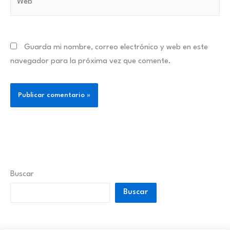
Guarda mi nombre, correo electrónico y web en este
navegador para la próxima vez que comente.
Buscar
Buscar