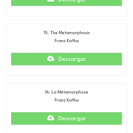
15. The Metamorphosis
Franz Kafka
Descargar
16. La Métamorphose
Franz Kafka
Descargar