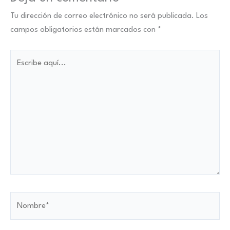
Tu dirección de correo electrónico no será publicada.
Los
campos obligatorios están marcados con
*
Escribe
aquí...
Nombre*