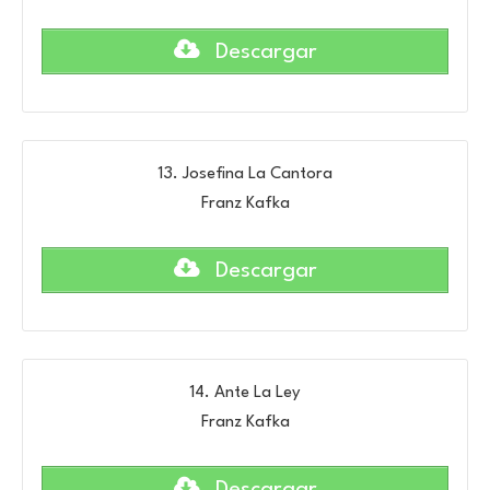
Descargar
13. Josefina La Cantora
Franz Kafka
Descargar
14. Ante La Ley
Franz Kafka
Descargar