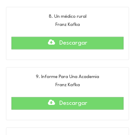
8. Un médico rural
Franz Kafka
Descargar
9. Informe Para Una Academia
Franz Kafka
Descargar