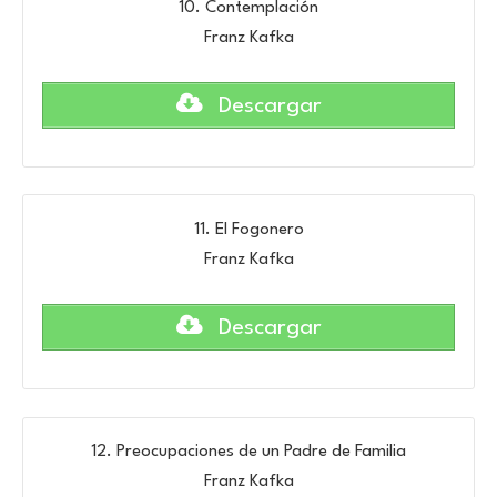
10. Contemplación
Franz Kafka
Descargar
11. El Fogonero
Franz Kafka
Descargar
12. Preocupaciones de un Padre de Familia
Franz Kafka