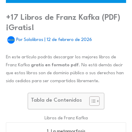
+17 Libros de Franz Kafka (PDF)
¡Gratis!
Por
Sololibros
|
12 de febrero de 2026
En este artículo podrás descargar los mejores libros de
Franz Kafka
gratis en formato pdf
. No está demás decir
que estos libros son de dominio público o sus derechos han
sido cedidos para ser compartidos libremente.
Tabla de Contenidos
Libros de Franz Kafka
1. La metamorfosis