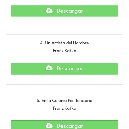
Descargar
4. Un Artista del Hambre
Franz Kafka
Descargar
5. En la Colonia Penitenciaria
Franz Kafka
Descargar