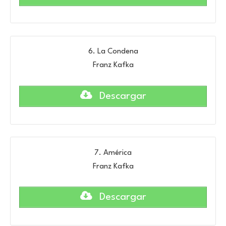
6. La Condena
Franz Kafka
Descargar
7. América
Franz Kafka
Descargar