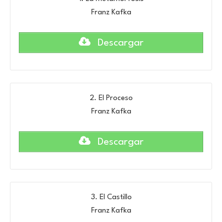
Franz Kafka
Descargar
2. El Proceso
Franz Kafka
Descargar
3. El Castillo
Franz Kafka