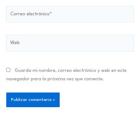
Correo
electrónico*
Web
Guarda mi nombre, correo electrónico y web en este
navegador para la próxima vez que comente.