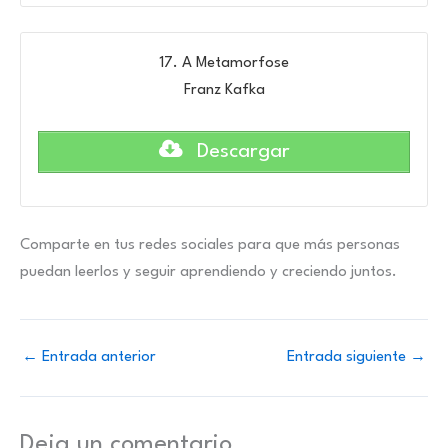
17. A Metamorfose
Franz Kafka
Descargar
Comparte en tus redes sociales para que más personas
puedan leerlos y seguir aprendiendo y creciendo juntos.
←
Entrada anterior
Entrada siguiente
→
Deja un comentario