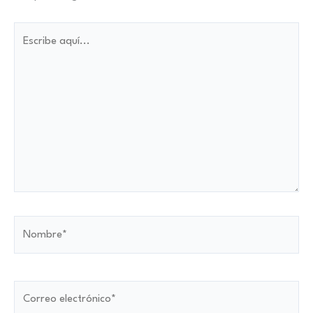
Escribe
aquí...
Nombre*
Correo
electrónico*