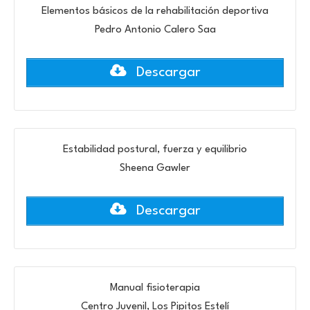
Elementos básicos de la rehabilitación deportiva
Pedro Antonio Calero Saa
Descargar
Estabilidad postural, fuerza y equilibrio
Sheena Gawler
Descargar
Manual fisioterapia
Centro Juvenil, Los Pipitos Estelí