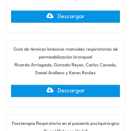
Descargar
Guía de técnicas kinésicas manuales respiratorias de
permeabilización bronquial
Ricardo Arriagada, Gonzalo Reyes, Carlos Cavada,
Daniel Arellano y Karen Rouliez
Descargar
Fisioterapia Respiratoria en el paciente postquirúrgico