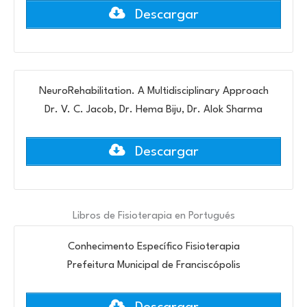
Descargar
NeuroRehabilitation. A Multidisciplinary Approach
Dr. V. C. Jacob, Dr. Hema Biju, Dr. Alok Sharma
Descargar
Libros de Fisioterapia en Portugués
Conhecimento Específico Fisioterapia
Prefeitura Municipal de Franciscópolis