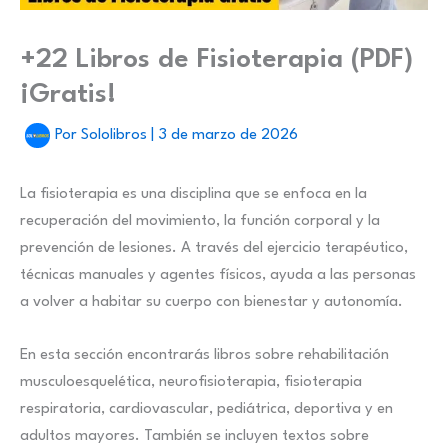
+22 Libros de Fisioterapia (PDF)
¡Gratis!
Por
Sololibros
|
3 de marzo de 2026
La fisioterapia es una disciplina que se enfoca en la
recuperación del movimiento, la función corporal y la
prevención de lesiones. A través del ejercicio terapéutico,
técnicas manuales y agentes físicos, ayuda a las personas
a volver a habitar su cuerpo con bienestar y autonomía.
En esta sección encontrarás libros sobre rehabilitación
musculoesquelética, neurofisioterapia, fisioterapia
respiratoria, cardiovascular, pediátrica, deportiva y en
adultos mayores. También se incluyen textos sobre