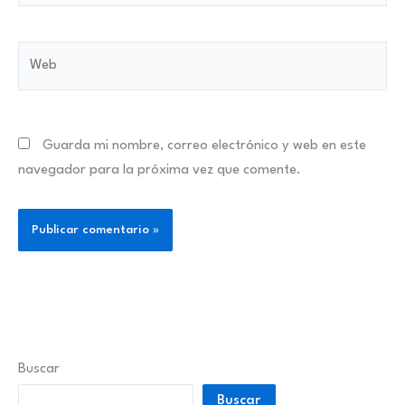
Web
Guarda mi nombre, correo electrónico y web en este
navegador para la próxima vez que comente.
Buscar
Buscar