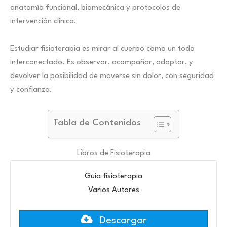
anatomía funcional, biomecánica y protocolos de
intervención clínica.
Estudiar fisioterapia es mirar al cuerpo como un todo
interconectado. Es observar, acompañar, adaptar, y
devolver la posibilidad de moverse sin dolor, con seguridad
y confianza.
Tabla de Contenidos
Libros de Fisioterapia
Guía fisioterapia
Varios Autores
Descargar