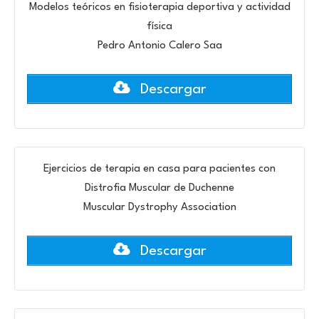
Modelos teóricos en fisioterapia deportiva y actividad
física
Pedro Antonio Calero Saa
Descargar
Ejercicios de terapia en casa para pacientes con
Distrofia Muscular de Duchenne
Muscular Dystrophy Association
Descargar