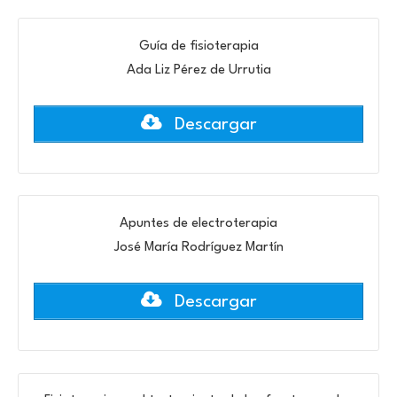
Guía de fisioterapia
Ada Liz Pérez de Urrutia
Descargar
Apuntes de electroterapia
José María Rodríguez Martín
Descargar