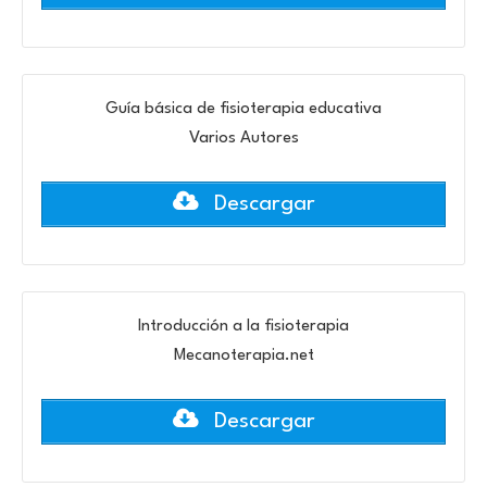
Guía básica de fisioterapia educativa
Varios Autores
Descargar
Introducción a la fisioterapia
Mecanoterapia.net
Descargar