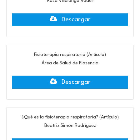
Rosa Villalonga Vadell
Descargar
Fisioterapia respiratoria (Artículo)
Área de Salud de Plasencia
Descargar
¿Qué es la fisioterapia respiratoria? (Artículo)
Beatriz Simón Rodríguez