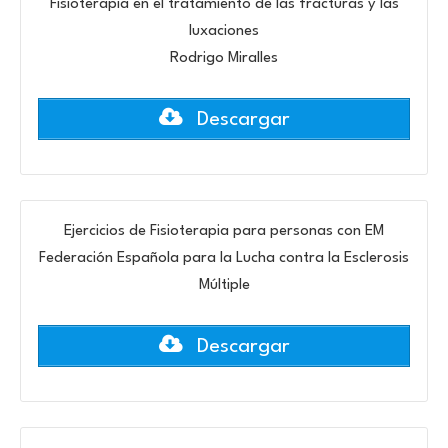
Fisioterapia en el tratamiento de las fracturas y las
luxaciones
Rodrigo Miralles
Descargar
Ejercicios de Fisioterapia para personas con EM
Federación Española para la Lucha contra la Esclerosis
Múltiple
Descargar