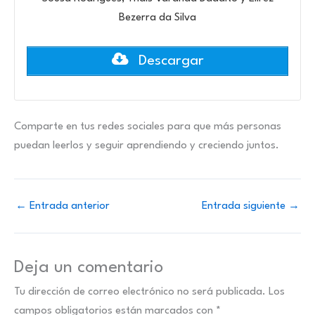
Bezerra da Silva
Descargar
Comparte en tus redes sociales para que más personas
puedan leerlos y seguir aprendiendo y creciendo juntos.
←
Entrada anterior
Entrada siguiente
→
Deja un comentario
Tu dirección de correo electrónico no será publicada.
Los
campos obligatorios están marcados con
*