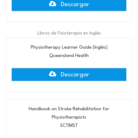
Descargar
Libros de Fisioterapia en Inglés
Physiotherapy Learner Guide (Inglés)
Queensland Health
Descargar
Handbook on Stroke Rehabilitation for
Physiotherapists
SCTIMST