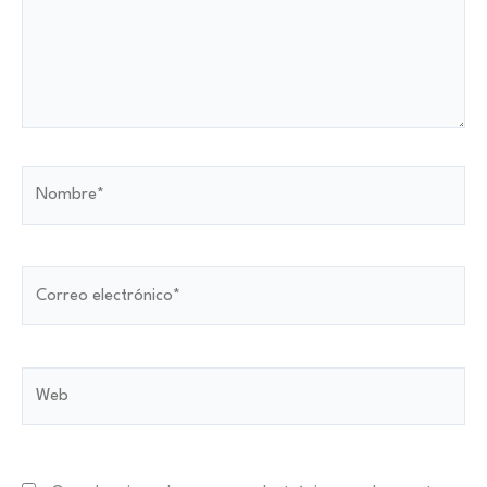
Nombre*
Correo
electrónico*
Web