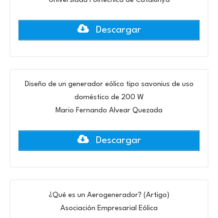
Universidad Politècnica de Catalunya
Descargar
Diseño de un generador eólico tipo savonius de uso
doméstico de 200 W
Mario Fernando Alvear Quezada
Descargar
¿Qué es un Aerogenerador? (Artigo)
Asociación Empresarial Eólica