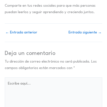
Comparte en tus redes sociales para que más personas
puedan leerlos y seguir aprendiendo y creciendo juntos.
←
Entrada anterior
Entrada siguiente
→
Deja un comentario
Tu dirección de correo electrónico no será publicada.
Los
campos obligatorios están marcados con
*
Escribe
aquí...