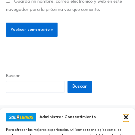
Guarda mi nombre, correo electrónico y web en este
navegador para la próxima vez que comente.
Buscar
Buscar
Administrar Consentimiento
Ayúdanos a Nunca Dejar de Aprender
Para ofrecer las mejores experiencias, utilizamos tecnologías como las