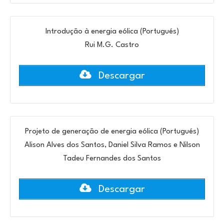
Introdução à energia eólica (Portugués)
Rui M.G. Castro
Descargar
Projeto de generação de energia eólica (Portugués)
Alison Alves dos Santos, Daniel Silva Ramos e Nilson
Tadeu Fernandes dos Santos
Descargar