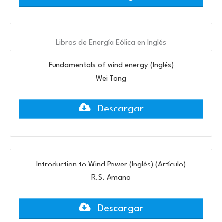
Libros de Energía Eólica en Inglés
Fundamentals of wind energy (Inglés)
Wei Tong
Descargar
Introduction to Wind Power (Inglés) (Artículo)
R.S. Amano
Descargar