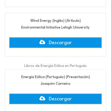
Wind Energy (Inglés) (Artículo)
Environmental Initiative Lehigh University
Descargar
Libros de Energía Eólica en Portugués
Energia Eólica (Portugués) (Presentación)
Joaquim Carneiro
Descargar