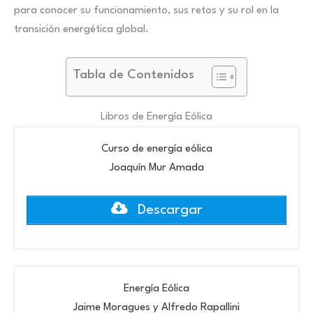
para conocer su funcionamiento, sus retos y su rol en la
transición energética global.
Tabla de Contenidos
Libros de Energía Eólica
Curso de energía eólica
Joaquín Mur Amada
Descargar
Energía Eólica
Jaime Moragues y Alfredo Rapallini