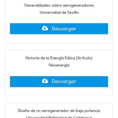
Generalidades sobre aerogeneradores
Universidad de Sevilla
Descargar
Historia de la Energía Eólica (Artículo)
Neoenergia
Descargar
Diseño de un aerogenerador de baja potencia