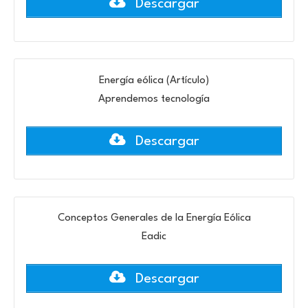
Descargar
Energía eólica (Artículo)
Aprendemos tecnología
Descargar
Conceptos Generales de la Energía Eólica
Eadic
Descargar