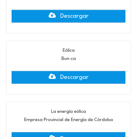
Descargar
Eólica
Bun-ca
Descargar
La energía eólica
Empresa Provincial de Energía de Córdoba