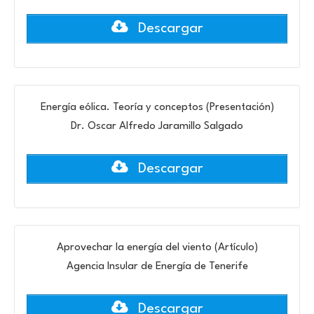
Descargar
Energía eólica. Teoría y conceptos (Presentación)
Dr. Oscar Alfredo Jaramillo Salgado
Descargar
Aprovechar la energía del viento (Artículo)
Agencia Insular de Energía de Tenerife
Descargar