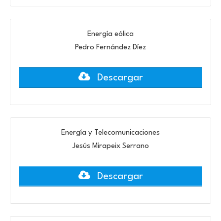
Energía eólica
Pedro Fernández Díez
Descargar
Energía y Telecomunicaciones
Jesús Mirapeix Serrano
Descargar