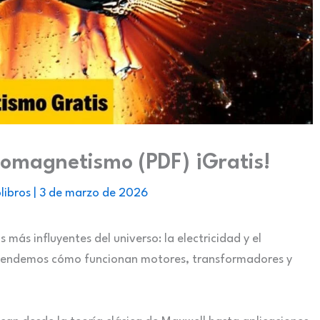
romagnetismo (PDF) ¡Gratis!
libros
|
3 de marzo de 2026
más influyentes del universo: la electricidad y el
entendemos cómo funcionan motores, transformadores y