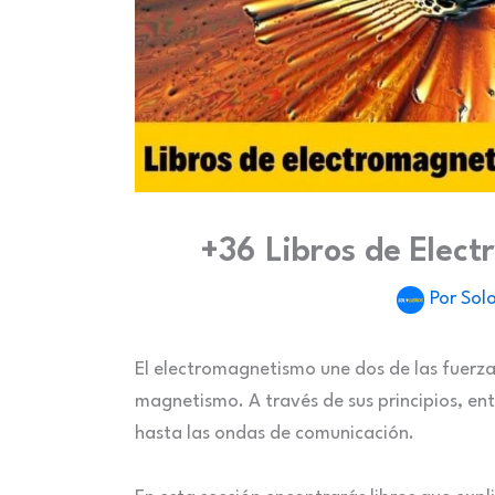
+36 Libros de Elect
Por
Solo
El electromagnetismo une dos de las fuerzas 
magnetismo. A través de sus principios, 
hasta las ondas de comunicación.