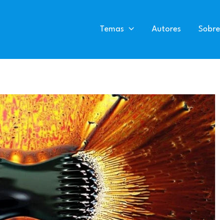
Temas
Autores
Sobre