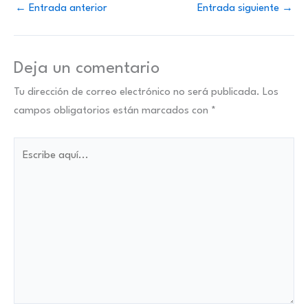
←
Entrada anterior
Entrada siguiente
→
Deja un comentario
Tu dirección de correo electrónico no será publicada.
Los
campos obligatorios están marcados con
*
Escribe
aquí...