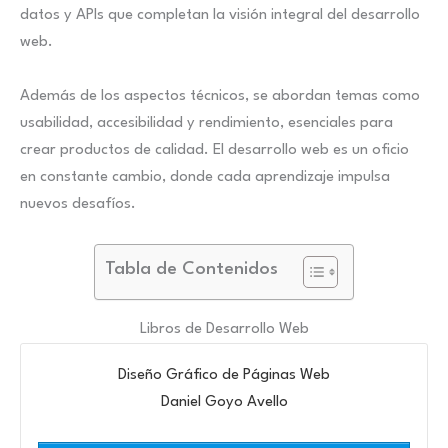
datos y APIs que completan la visión integral del desarrollo
web.
Además de los aspectos técnicos, se abordan temas como
usabilidad, accesibilidad y rendimiento, esenciales para
crear productos de calidad. El desarrollo web es un oficio
en constante cambio, donde cada aprendizaje impulsa
nuevos desafíos.
Tabla de Contenidos
Libros de Desarrollo Web
Diseño Gráfico de Páginas Web
Daniel Goyo Avello