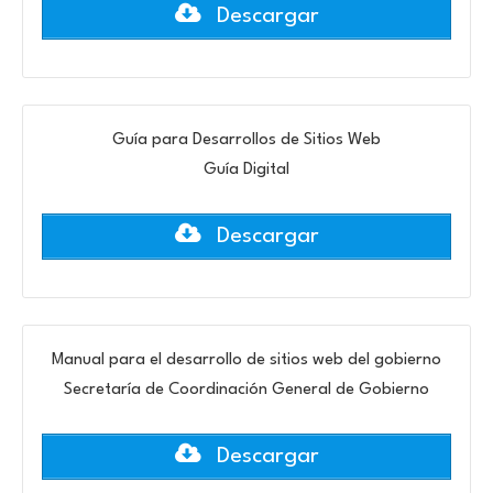
Descargar
Guía para Desarrollos de Sitios Web
Guía Digital
Descargar
Manual para el desarrollo de sitios web del gobierno
Secretaría de Coordinación General de Gobierno
Descargar