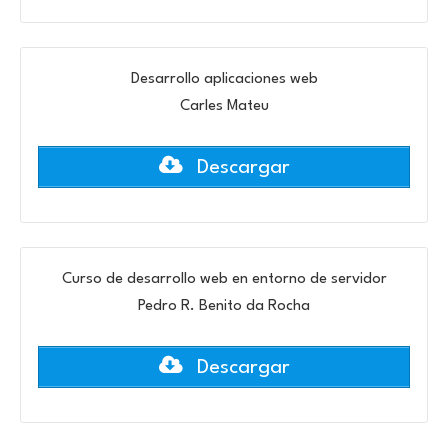
Desarrollo aplicaciones web
Carles Mateu
Descargar
Curso de desarrollo web en entorno de servidor
Pedro R. Benito da Rocha
Descargar