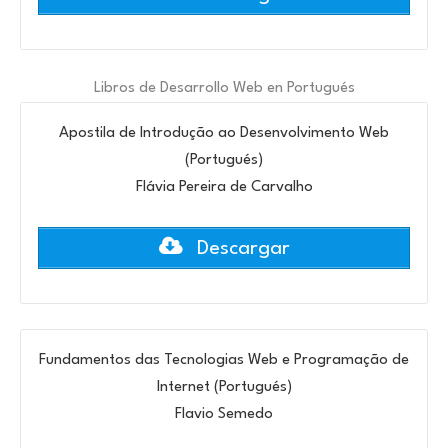
Libros de Desarrollo Web en Portugués
Apostila de Introdução ao Desenvolvimento Web
(Portugués)
Flávia Pereira de Carvalho
Descargar
Fundamentos das Tecnologias Web e Programação de
Internet (Portugués)
Flavio Semedo