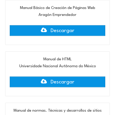
Manual Básico de Creación de Páginas Web
Aragón Emprendedor
Descargar
Manual de HTML
Universidade Nacional Autônoma do México
Descargar
Manual de normas. Técnicas y desarrollos de sitios