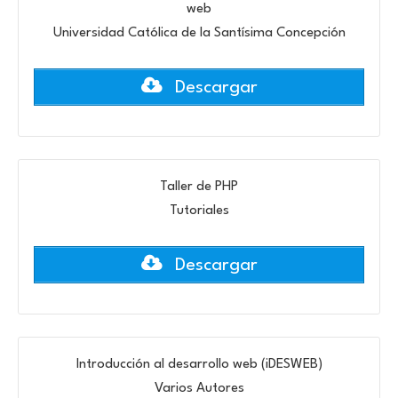
web
Universidad Católica de la Santísima Concepción
Descargar
Taller de PHP
Tutoriales
Descargar
Introducción al desarrollo web (iDESWEB)
Varios Autores