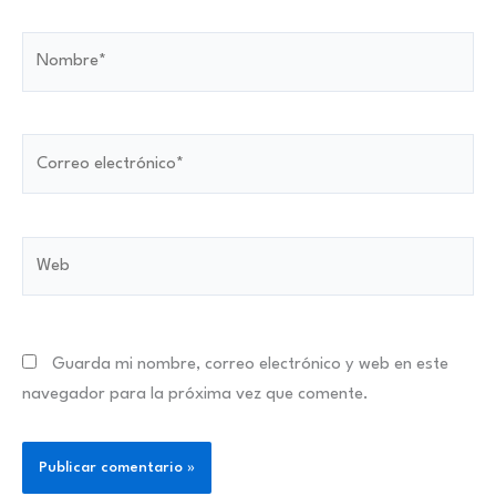
Nombre*
Correo
electrónico*
Web
Guarda mi nombre, correo electrónico y web en este
navegador para la próxima vez que comente.