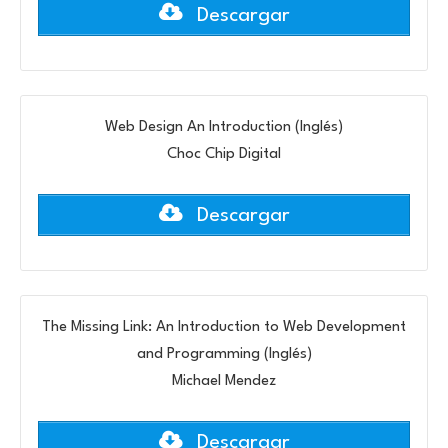
Descargar
Web Design An Introduction (Inglés)
Choc Chip Digital
Descargar
The Missing Link: An Introduction to Web Development
and Programming (Inglés)
Michael Mendez
Descargar