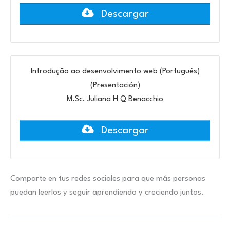
Descargar
Introdução ao desenvolvimento web (Portugués)
(Presentación)
M.Sc. Juliana H Q Benacchio
Descargar
Comparte en tus redes sociales para que más personas
puedan leerlos y seguir aprendiendo y creciendo juntos.