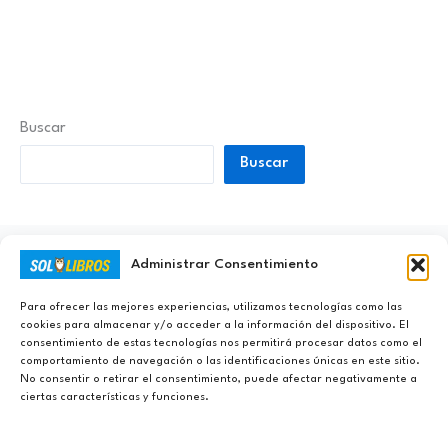
Buscar
Buscar
Administrar Consentimiento
Ayúdanos a Nunca Dejar de Aprender
Para ofrecer las mejores experiencias, utilizamos tecnologías como las
cookies para almacenar y/o acceder a la información del dispositivo. El
consentimiento de estas tecnologías nos permitirá procesar datos como el
comportamiento de navegación o las identificaciones únicas en este sitio.
No consentir o retirar el consentimiento, puede afectar negativamente a
ciertas características y funciones.