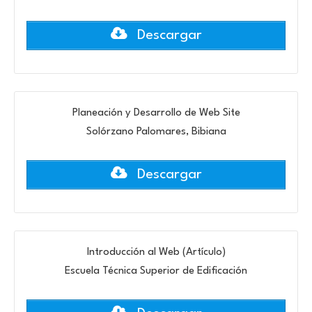
Descargar
Planeación y Desarrollo de Web Site
Solórzano Palomares, Bibiana
Descargar
Introducción al Web (Artículo)
Escuela Técnica Superior de Edificación