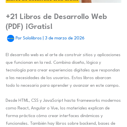
+21 Libros de Desarrollo Web
(PDF) ¡Gratis!
Por
Sololibros
|
3 de marzo de 2026
El desarrollo web es el arte de construir sitios y aplicaciones
que funcionan en la red. Combina diseño, lógica y
tecnología para crear experiencias digitales que respondan
a las necesidades de los usuarios. Estos libros abarcan
todo lo necesario para aprender y avanzar en este campo.
Desde HTML, CSS y JavaScript hasta frameworks modernos
como React, Angular o Vue, los materiales explican de
forma práctica cómo crear interfaces dinámicas y
funcionales. También hay libros sobre backend, bases de