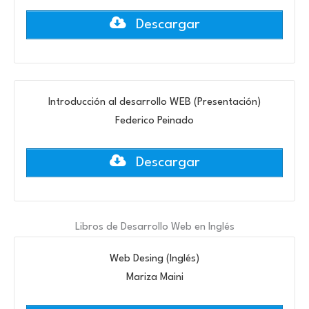
Descargar
Introducción al desarrollo WEB (Presentación)
Federico Peinado
Descargar
Libros de Desarrollo Web en Inglés
Web Desing (Inglés)
Mariza Maini