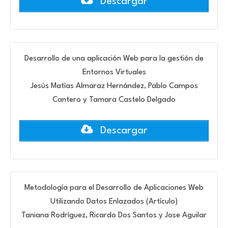
Descargar
Desarrollo de una aplicación Web para la gestión de
Entornos Virtuales
Jesús Matías Almaraz Hernández, Pablo Campos
Cantero y Tamara Castelo Delgado
Descargar
Metodología para el Desarrollo de Aplicaciones Web
Utilizando Datos Enlazados (Artículo)
Taniana Rodríguez, Ricardo Dos Santos y Jose Aguilar