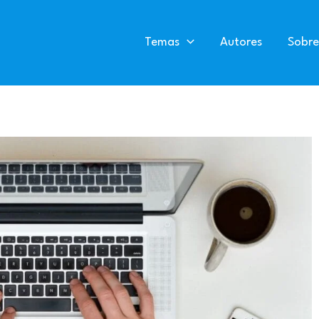
Temas
Autores
Sobre