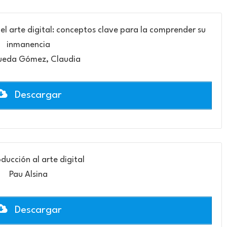
el arte digital: conceptos clave para la comprender su
inmanencia
eda Gómez, Claudia
Descargar
oducción al arte digital
Pau Alsina
Descargar