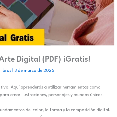
Arte Digital (PDF) ¡Gratis!
libros
|
3 de marzo de 2026
eativo. Aquí aprenderás a utilizar herramientas como
para crear ilustraciones, personajes y mundos únicos.
 fundamentos del color, la forma y la composición digital.