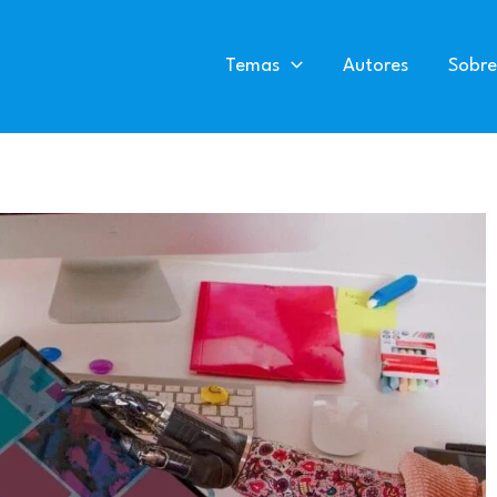
Temas
Autores
Sobre