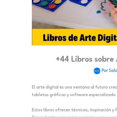
+44 Libros sobre 
Por
Solo
El arte digital es una ventana al futuro cr
tabletas gráficas y software especializado 
Estos libros ofrecen técnicas, inspiración y