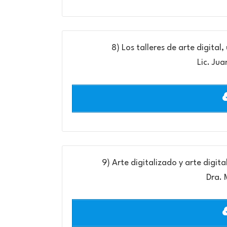
8) Los talleres de arte digital,
Lic. Ju
9) Arte digitalizado y arte digita
Dra. 