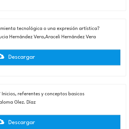
ramienta tecnológica o una expresión artística?
Lucia Hernández Vera,Araceli Hernández Vera
Descargar
? Inicios, referentes y conceptos basicos
aloma Glez. Díaz
Descargar