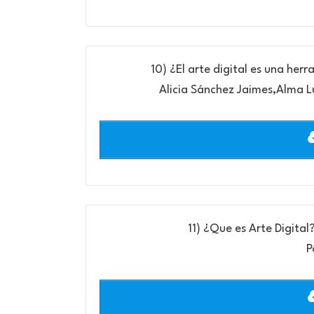
10) ¿El arte digital es una her
Alicia Sánchez Jaimes,Alma 
11) ¿Que es Arte Digital
P