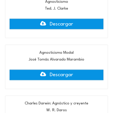
Agnosticismo
Ted. J. Clarke
Descargar
Agnosticismo Modal
José Tomás Alvarado Marambio
Descargar
Charles Darwin: Agnóstico y creyente
W. R. Daros