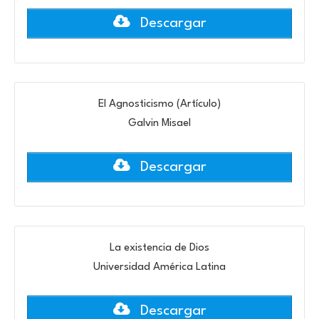
Descargar
El Agnosticismo (Artículo)
Galvin Misael
Descargar
La existencia de Dios
Universidad América Latina
Descargar