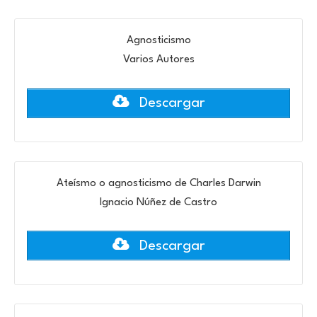
Agnosticismo
Varios Autores
Descargar
Ateísmo o agnosticismo de Charles Darwin
Ignacio Núñez de Castro
Descargar