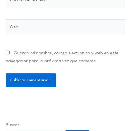
electrónico*
Web
Guarda mi nombre, correo electrónico y web en este
navegador para la próxima vez que comente.
Buscar