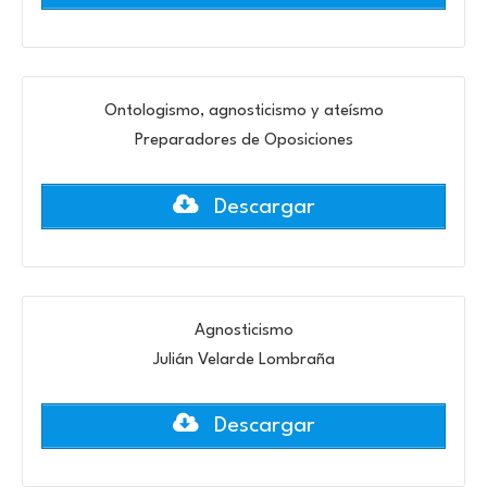
Ontologismo, agnosticismo y ateísmo
Preparadores de Oposiciones
Descargar
Agnosticismo
Julián Velarde Lombraña
Descargar