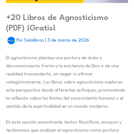
+20 Libros de Agnosticismo
(PDF) ¡Gratis!
Por
Sololibros
|
3 de marzo de 2026
El agnosticismo plantea una postura de duda o
desconocimiento frente a la existencia de Dios o de una
realidad trascendente, sin negar ni afirmar
categóricamente. Los libros sobre agnosticismo exploran
esta perspectiva desde diferentes enfoques, promoviendo
la reflexión sobre los límites del conocimiento humano y el
sentido de la espiritualidad en un mundo moderno.
En esta sección encontrarás textos filosóficos, ensayos y
testimonios que analizan el agnosticismo como postura