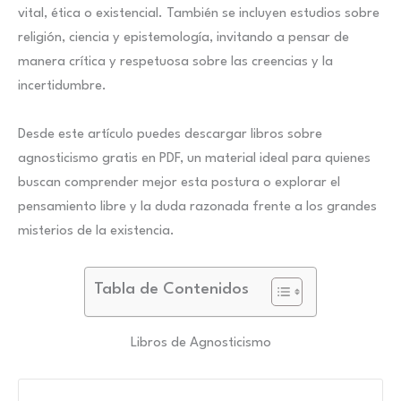
vital, ética o existencial. También se incluyen estudios sobre
religión, ciencia y epistemología, invitando a pensar de
manera crítica y respetuosa sobre las creencias y la
incertidumbre.
Desde este artículo puedes descargar libros sobre
agnosticismo gratis en PDF, un material ideal para quienes
buscan comprender mejor esta postura o explorar el
pensamiento libre y la duda razonada frente a los grandes
misterios de la existencia.
Tabla de Contenidos
Libros de Agnosticismo