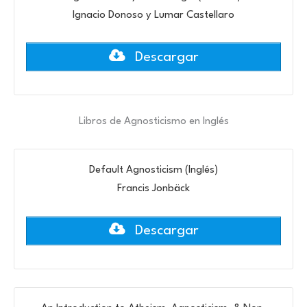
Ignacio Donoso y Lumar Castellaro
Descargar
Libros de Agnosticismo en Inglés
Default Agnosticism (Inglés)
Francis Jonbäck
Descargar