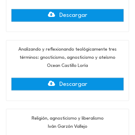
Descargar
Analizando y reflexionando teológicamente tres
términos: gnosticismo, agnosticismo y ateísmo
Ocean Castillo Loría
Descargar
Religión, agnosticismo y liberalismo
Iván Garzón Vallejo