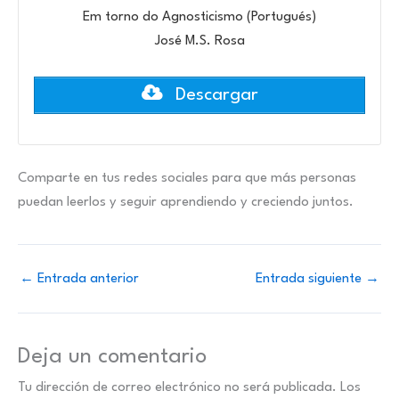
Em torno do Agnosticismo (Portugués)
José M.S. Rosa
Descargar
Comparte en tus redes sociales para que más personas
puedan leerlos y seguir aprendiendo y creciendo juntos.
←
Entrada anterior
Entrada siguiente
→
Deja un comentario
Tu dirección de correo electrónico no será publicada.
Los