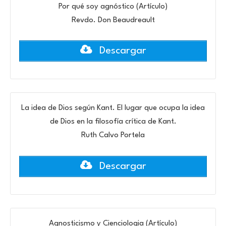
Por qué soy agnóstico (Artículo)
Revdo. Don Beaudreault
Descargar
La idea de Dios según Kant. El lugar que ocupa la idea
de Dios en la filosofía crítica de Kant.
Ruth Calvo Portela
Descargar
Agnosticismo y Cienciologia (Artículo)