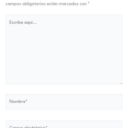
campos obligatorios están marcados con
*
Escribe
aquí...
Nombre*
Correo