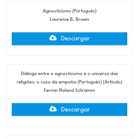
Agnosticismo (Portugués)
Laurence B. Brown
Descargar
Diálogo entre o agnosticismo e o universo das
religiões: o caso da empatia (Portugués) (Artículo)
Fermin Roland Schramm
Descargar