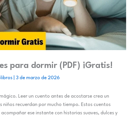
es para dormir (PDF) ¡Gratis!
libros
|
3 de marzo de 2026
ágico. Leer un cuento antes de acostarse crea un
os niños recuerdan por mucho tiempo. Estos cuentos
 acompañar ese instante con historias suaves, dulces y