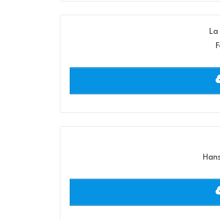
La 
F
Hans