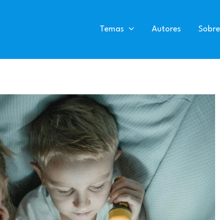
Temas
Autores
Sobre